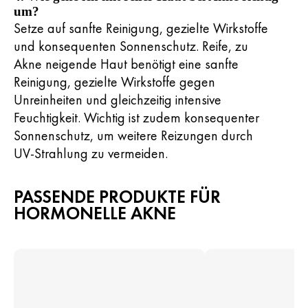
um?
Setze auf sanfte Reinigung, gezielte Wirkstoffe
und konsequenten Sonnenschutz. Reife, zu
Akne neigende Haut benötigt eine sanfte
Reinigung, gezielte Wirkstoffe gegen
Unreinheiten und gleichzeitig intensive
Feuchtigkeit. Wichtig ist zudem konsequenter
Sonnenschutz, um weitere Reizungen durch
UV-Strahlung zu vermeiden.
PASSENDE PRODUKTE FÜR
HORMONELLE AKNE