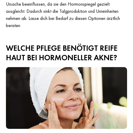
Ursache beeinflussen, da sie den Hormonspiegel gezielt
ausgleicht. Dadurch sinkt die Talgproduktion und Unreinheiten
nehmen ab. Lasse dich bei Bedarf zu diesen Optionen ärztlich
beraten.
WELCHE PFLEGE BENÖTIGT REIFE
HAUT BEI HORMONELLER AKNE?