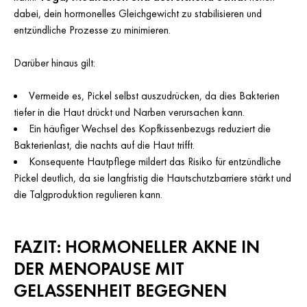
dabei, dein hormonelles Gleichgewicht zu stabilisieren und
entzündliche Prozesse zu minimieren.
Darüber hinaus gilt:
Vermeide es, Pickel selbst auszudrücken, da dies Bakterien
tiefer in die Haut drückt und Narben verursachen kann.
Ein häufiger Wechsel des Kopfkissenbezugs reduziert die
Bakterienlast, die nachts auf die Haut trifft.
Konsequente Hautpflege mildert das Risiko für entzündliche
Pickel deutlich, da sie langfristig die Hautschutzbarriere stärkt und
die Talgproduktion regulieren kann.
FAZIT: HORMONELLER AKNE IN
DER MENOPAUSE MIT
GELASSENHEIT BEGEGNEN