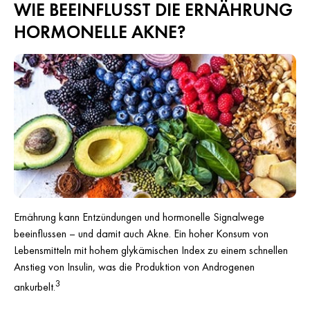
WIE BEEINFLUSST DIE ERNÄHRUNG
HORMONELLE AKNE?
Ernährung kann Entzündungen und hormonelle Signalwege
beeinflussen – und damit auch Akne. Ein hoher Konsum von
Lebensmitteln mit hohem glykämischen Index zu einem schnellen
Anstieg von Insulin, was die Produktion von Androgenen
3
ankurbelt.