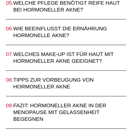
WELCHE PFLEGE BENÖTIGT REIFE HAUT
BEI HORMONELLER AKNE?
WIE BEEINFLUSST DIE ERNÄHRUNG
HORMONELLE AKNE?
WELCHES MAKE-UP IST FÜR HAUT MIT
HORMONELLER AKNE GEEIGNET?
TIPPS ZUR VORBEUGUNG VON
HORMONELLER AKNE
FAZIT: HORMONELLER AKNE IN DER
MENOPAUSE MIT GELASSENHEIT
BEGEGNEN