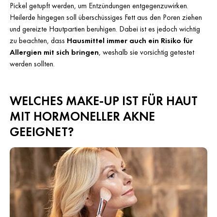
Pickel getupft werden, um Entzündungen entgegenzuwirken.
Heilerde hingegen soll überschüssiges Fett aus den Poren ziehen
und gereizte Hautpartien beruhigen. Dabei ist es jedoch wichtig
zu beachten, dass
Hausmittel immer auch ein Risiko für
Allergien mit sich bringen
, weshalb sie vorsichtig getestet
werden sollten.
WELCHES MAKE-UP IST FÜR HAUT
MIT HORMONELLER AKNE
GEEIGNET?