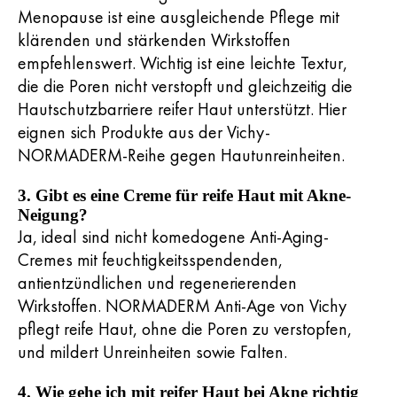
Menopause ist eine ausgleichende Pflege mit
klärenden und stärkenden Wirkstoffen
empfehlenswert. Wichtig ist eine leichte Textur,
die die Poren nicht verstopft und gleichzeitig die
Hautschutzbarriere reifer Haut unterstützt. Hier
eignen sich Produkte aus der Vichy-
NORMADERM-Reihe gegen Hautunreinheiten.
3. Gibt es eine Creme für reife Haut mit Akne-
Neigung?
Ja, ideal sind nicht komedogene Anti-Aging-
Cremes mit feuchtigkeitsspendenden,
antientzündlichen und regenerierenden
Wirkstoffen. NORMADERM Anti-Age von Vichy
pflegt reife Haut, ohne die Poren zu verstopfen,
und mildert Unreinheiten sowie Falten.
4. Wie gehe ich mit reifer Haut bei Akne richtig