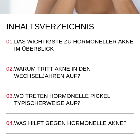
INHALTSVERZEICHNIS
DAS WICHTIGSTE ZU HORMONELLER AKNE
IM ÜBERBLICK
WARUM TRITT AKNE IN DEN
WECHSELJAHREN AUF?
WO TRETEN HORMONELLE PICKEL
TYPISCHERWEISE AUF?
WAS HILFT GEGEN HORMONELLE AKNE?