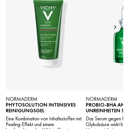
NORMADERM
NORMADERM
PHYTOSOLUTION INTENSIVES
PROBIO-BHA ANTI
REINIGUNGSGEL
UNREINHEITEN SE
Eine Kombination von Inhaltsstoffen mit
Das Serum gegen Pic
Peeling-Effekt und einem
Glykolsäure wirkt hor