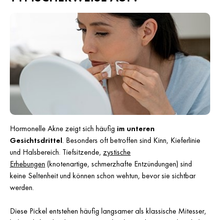
Hormonelle Akne zeigt sich häufig
im unteren
Gesichtsdrittel
. Besonders oft betroffen sind Kinn, Kieferlinie
und Halsbereich. Tiefsitzende,
zystische
Erhebungen
(knotenartige, schmerzhafte Entzündungen) sind
keine Seltenheit und können schon wehtun, bevor sie sichtbar
werden.
Diese Pickel entstehen häufig langsamer als klassische Mitesser,