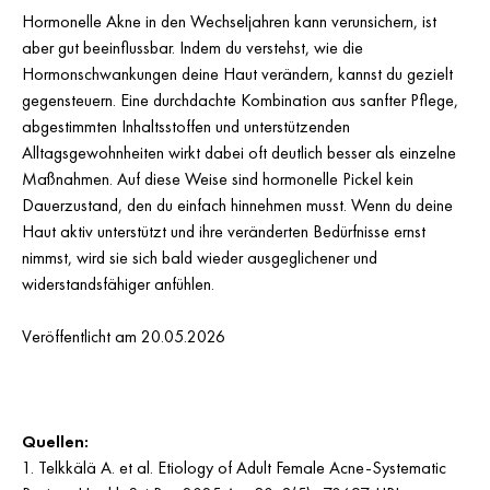
Hormonelle Akne in den Wechseljahren kann verunsichern, ist
aber gut beeinflussbar. Indem du verstehst, wie die
Hormonschwankungen deine Haut verändern, kannst du gezielt
gegensteuern. Eine durchdachte Kombination aus sanfter Pflege,
abgestimmten Inhaltsstoffen und unterstützenden
Alltagsgewohnheiten wirkt dabei oft deutlich besser als einzelne
Maßnahmen. Auf diese Weise sind hormonelle Pickel kein
Dauerzustand, den du einfach hinnehmen musst. Wenn du deine
Haut aktiv unterstützt und ihre veränderten Bedürfnisse ernst
nimmst, wird sie sich bald wieder ausgeglichener und
widerstandsfähiger anfühlen.
Veröffentlicht am 20.05.2026
Quellen:
1. Telkkälä A. et al. Etiology of Adult Female Acne-Systematic