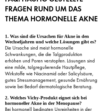
FRAGEN RUND UM DAS
THEMA HORMONELLE AKNE
1. Was sind die Ursachen für Akne in den
Wechseljahren und welche Lösungen gibt es?
Die Ursache sind meist hormonelle
Schwankungen, die die Talgproduktion
erhöhen und Poren verstopfen. Lösungen sind
eine milde, talgregulierende Hautpflege,
Wirkstoffe wie Niacinamid oder Salicylsäure,
gutes Stressmanagement, gesunde Ernährung
sowie bei Bedarf dermatologische Beratung.
2. Welches Vichy-Produkt eignet sich bei
hormoneller Akne in der Menopause?
Bei hormonell bedingten Unreinheiten in der