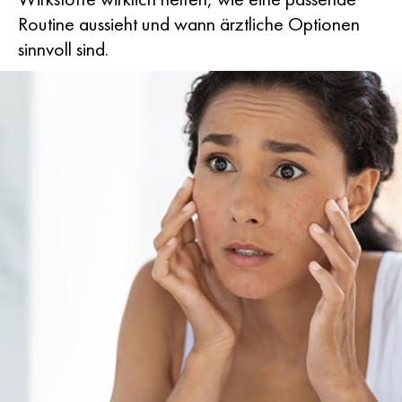
Routine aussieht und wann ärztliche Optionen
sinnvoll sind.