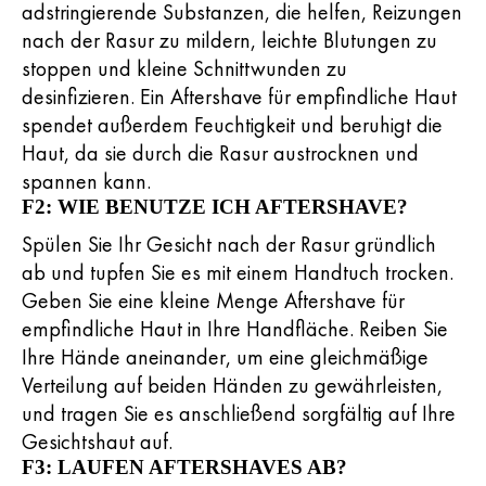
adstringierende Substanzen, die helfen, Reizungen
nach der Rasur zu mildern, leichte Blutungen zu
stoppen und kleine Schnittwunden zu
desinfizieren. Ein Aftershave für empfindliche Haut
spendet außerdem Feuchtigkeit und beruhigt die
Haut, da sie durch die Rasur austrocknen und
spannen kann.
F2: WIE BENUTZE ICH AFTERSHAVE?
Spülen Sie Ihr Gesicht nach der Rasur gründlich
ab und tupfen Sie es mit einem Handtuch trocken.
Geben Sie eine kleine Menge Aftershave für
empfindliche Haut in Ihre Handfläche. Reiben Sie
Ihre Hände aneinander, um eine gleichmäßige
Verteilung auf beiden Händen zu gewährleisten,
und tragen Sie es anschließend sorgfältig auf Ihre
Gesichtshaut auf.
F3: LAUFEN AFTERSHAVES AB?