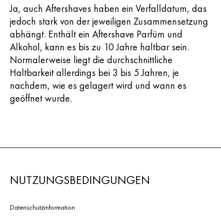
Ja, auch Aftershaves haben ein Verfalldatum, das
jedoch stark von der jeweiligen Zusammensetzung
abhängt. Enthält ein Aftershave Parfüm und
Alkohol, kann es bis zu 10 Jahre haltbar sein.
Normalerweise liegt die durchschnittliche
Haltbarkeit allerdings bei 3 bis 5 Jahren, je
nachdem, wie es gelagert wird und wann es
geöffnet wurde.
NUTZUNGSBEDINGUNGEN
Datenschutzinformation