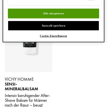
Alle akzeptieren
Auswahl speichern
Cookie-Einstellungen
VICHY HOMME
SENSI-
MINERALBALSAM
Intensiv beruhigender After-
Shave Balsam für Männer
nach der Rasur – beugt