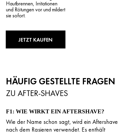
Hautbrennen, Irritationen
und Rötungen vor und mildert
sie sofort.
JETZT KAUFEN
HÄUFIG GESTELLTE FRAGEN
ZU AFTER-SHAVES
F1: WIE WIRKT EIN AFTERSHAVE?
Wie der Name schon sagt, wird ein Aftershave
nach dem Rasieren verwendet. Es enthält