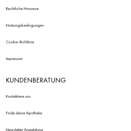
Rechtliche Hinweise
Nutzungsbedingungen
Cookie-Richtlinie
Impressum
KUNDENBERATUNG
Kontaktiere uns
Finde deine Apotheke
Newsletter Anmeldung