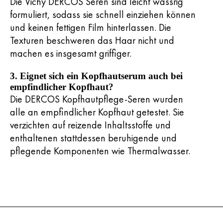
Die Vichy DERCOS Seren sind leicht wässrig
formuliert, sodass sie schnell einziehen können
und keinen fettigen Film hinterlassen. Die
Texturen beschweren das Haar nicht und
machen es insgesamt griffiger.
3. Eignet sich ein Kopfhautserum auch bei
empfindlicher Kopfhaut?
Die DERCOS Kopfhautpflege-Seren wurden
alle an empfindlicher Kopfhaut getestet. Sie
verzichten auf reizende Inhaltsstoffe und
enthaltenen stattdessen beruhigende und
pflegende Komponenten wie Thermalwasser.