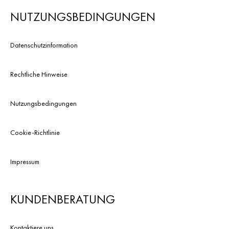
NUTZUNGSBEDINGUNGEN
Datenschutzinformation
Rechtliche Hinweise
Nutzungsbedingungen
Cookie-Richtlinie
Impressum
KUNDENBERATUNG
Kontaktiere uns