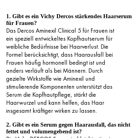
1. Gibt es ein Vichy Dercos stärkendes Haarserum
für Frauen?
Das Dercos Aminexil Clinical 5 für Frauen ist
ein speziell entwickeltes Kopfhautserum für
weibliche Bedürfnisse bei Haarverlust. Die
Formel berücksichtigt, dass Haarausfall bei
Frauen häufig hormonell bedingt ist und
anders verläuft als bei Männern. Durch
gezielte Wirkstoffe wie Aminexil und
stimulierende Komponenten unterstützt das
Serum die Kopfhautpflege, stärkt die
Haarwurzel und kann helfen, das Haar
insgesamt kräftiger wirken zu lassen.
2. Gibt es ein Serum gegen Haarausfall, das nicht
fettet und volumengebend ist?