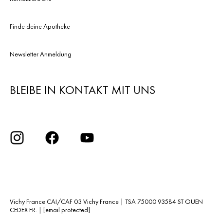
Finde deine Apotheke
Newsletter Anmeldung
BLEIBE IN KONTAKT MIT UNS
Vichy France CAI/CAF 03 Vichy France | TSA 75000 93584 ST OUEN
CEDEX FR. |
[email protected]