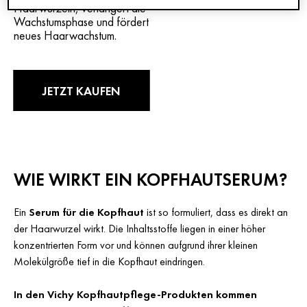
Haarwurzeln, verlängert die
Wachstumsphase und fördert
neues Haarwachstum.
JETZT KAUFEN
WIE WIRKT EIN KOPFHAUTSERUM?
Ein
Serum für die Kopfhaut
ist so formuliert, dass es direkt an
der Haarwurzel wirkt. Die Inhaltsstoffe liegen in einer höher
konzentrierten Form vor und können aufgrund ihrer kleinen
Molekülgröße tief in die Kopfhaut eindringen.
In den Vichy Kopfhautpflege-Produkten kommen