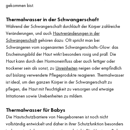
gekommen bist.
Thermalwasser in der Schwangerschaft
Während der Schwangerschaft durchläuft der Körper zahlreiche
Veränderungen, und auch
Hautveränderungen in der
Schwangerschaft
gehören dazu. Oft spricht man bei
Schwangeren vom sogenannten Schwangerschafts-Glow: das
Erscheinungsbild der Haut wirkt besonders rosig und prall. Die
Haut kann durch den Hormoneinfluss aber auch fettiger oder
trockener sein als sonst, zu
Unreinheiten
neigen oder empfindlich
auf bislang verwendete Pflegeprodukte reagieren. Thermalwasser
ist ideal, um den ganzen Körper in der Schwangerschaft zu
pflegen, die Haut mit Feuchtigkeit zu versorgen und etwaige
Irritationen sowie Unebenheiten zu mildern.
Thermalwasser für Babys
Die Hautschutzbarriere von Neugeborenen ist noch nicht
vollständig entwickelt und daher in ihrer Schutzfunktion besonders