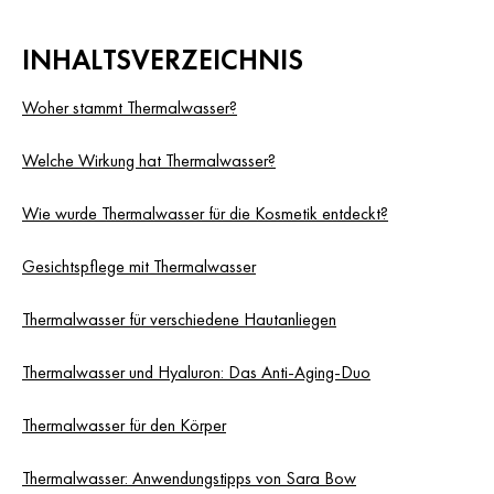
INHALTSVERZEICHNIS
Woher stammt Thermalwasser?
Welche Wirkung hat Thermalwasser?
Wie wurde Thermalwasser für die Kosmetik entdeckt?
Gesichtspflege mit Thermalwasser
Thermalwasser für verschiedene Hautanliegen
Thermalwasser und Hyaluron: Das Anti-Aging-Duo
Thermalwasser für den Körper
Thermalwasser: Anwendungstipps von Sara Bow