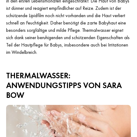
in den ersten Lebensmonaten eingeschränkt. Die Haut von Babys
ist dünner und reagiert empfindlicher auf Reize. Zudem ist der
schützende Lipidfilm noch nicht vorhanden und die Haut verliert
schnell an Feuchtigkeit. Daher benötigt die zarte Babyhaut eine
besonders sorgfältige und milde Pflege. Thermalwasser eignet
sich dank seiner beruhigenden und schützenden Eigenschaften als
Teil der Hautpflege für Babys, insbesondere auch bei Irritationen
im Windelbreich.
THERMALWASSER:
ANWENDUNGSTIPPS VON SARA
BOW