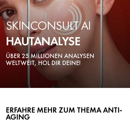
SKINCONSULT AI
HAUTANALYSE
ÜBER 25 MILLIONEN ANALYSEN
WELTWEIT, HOL DIR DEINE!
ERFAHRE MEHR ZUM THEMA ANTI-
AGING