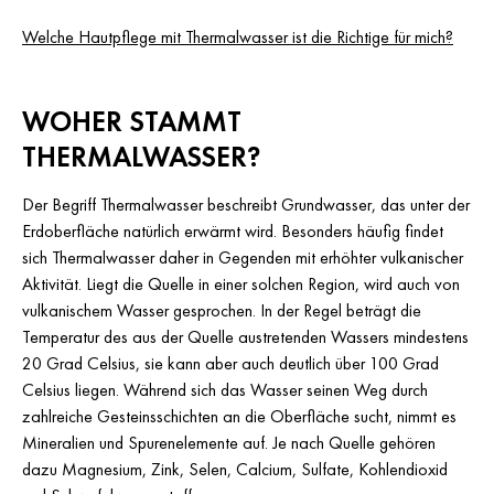
Welche Hautpflege mit Thermalwasser ist die Richtige für mich?
WOHER STAMMT
THERMALWASSER?
Der Begriff Thermalwasser beschreibt Grundwasser, das unter der
Erdoberfläche natürlich erwärmt wird. Besonders häufig findet
sich Thermalwasser daher in Gegenden mit erhöhter vulkanischer
Aktivität. Liegt die Quelle in einer solchen Region, wird auch von
vulkanischem Wasser gesprochen. In der Regel beträgt die
Temperatur des aus der Quelle austretenden Wassers mindestens
20 Grad Celsius, sie kann aber auch deutlich über 100 Grad
Celsius liegen. Während sich das Wasser seinen Weg durch
zahlreiche Gesteinsschichten an die Oberfläche sucht, nimmt es
Mineralien und Spurenelemente auf. Je nach Quelle gehören
dazu Magnesium, Zink, Selen, Calcium, Sulfate, Kohlendioxid