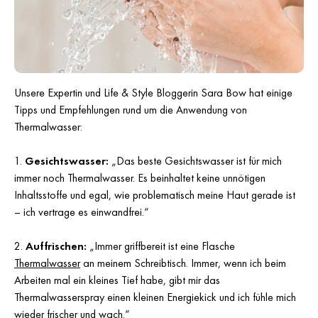
Unsere Expertin und Life & Style Bloggerin Sara Bow hat einige
Tipps und Empfehlungen rund um die Anwendung von
Thermalwasser:
Gesichtswasser:
„Das beste Gesichtswasser ist für mich
immer noch Thermalwasser. Es beinhaltet keine unnötigen
Inhaltsstoffe und egal, wie problematisch meine Haut gerade ist
– ich vertrage es einwandfrei.“
Auffrischen:
„Immer griffbereit ist eine Flasche
Thermalwasser
an meinem Schreibtisch. Immer, wenn ich beim
Arbeiten mal ein kleines Tief habe, gibt mir das
Thermalwasserspray einen kleinen Energiekick und ich fühle mich
wieder frischer und wach.“