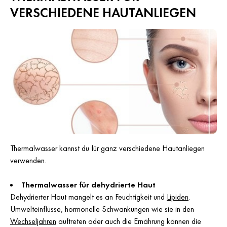
VERSCHIEDENE HAUTANLIEGEN
Thermalwasser kannst du für ganz verschiedene Hautanliegen
verwenden.
Thermalwasser für dehydrierte Haut
Dehydrierter Haut mangelt es an Feuchtigkeit und
Lipiden
.
Umwelteinflüsse, hormonelle Schwankungen wie sie in den
Wechseljahren
auftreten oder auch die Ernährung können die