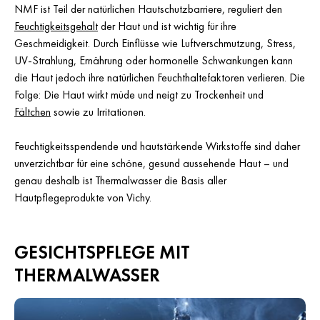
NMF ist Teil der natürlichen Hautschutzbarriere, reguliert den
Feuchtigkeitsgehalt
der Haut und ist wichtig für ihre
Geschmeidigkeit. Durch Einflüsse wie Luftverschmutzung, Stress,
UV-Strahlung, Ernährung oder hormonelle Schwankungen kann
die Haut jedoch ihre natürlichen Feuchthaltefaktoren verlieren. Die
Folge: Die Haut wirkt müde und neigt zu Trockenheit und
Fältchen
sowie zu Irritationen.
Feuchtigkeitsspendende und hautstärkende Wirkstoffe sind daher
unverzichtbar für eine schöne, gesund aussehende Haut – und
genau deshalb ist Thermalwasser die Basis aller
Hautpflegeprodukte von Vichy.
GESICHTSPFLEGE MIT
THERMALWASSER