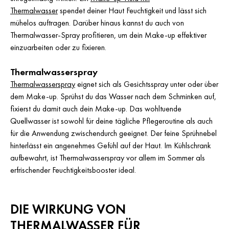
Thermalwasser
spendet deiner Haut Feuchtigkeit und lässt sich
mühelos auftragen. Darüber hinaus kannst du auch von
Thermalwasser-Spray profitieren, um dein Make-up effektiver
einzuarbeiten oder zu fixieren.
Thermalwasserspray
Thermalwasserspray
eignet sich als Gesichtsspray unter oder über
dem Make-up. Sprühst du das Wasser nach dem Schminken auf,
fixierst du damit auch dein Make-up. Das wohltuende
Quellwasser ist sowohl für deine tägliche Pflegeroutine als auch
für die Anwendung zwischendurch geeignet. Der feine Sprühnebel
hinterlässt ein angenehmes Gefühl auf der Haut. Im Kühlschrank
aufbewahrt, ist Thermalwasserspray vor allem im Sommer als
erfrischender Feuchtigkeitsbooster ideal.
DIE WIRKUNG VON
THERMALWASSER FÜR