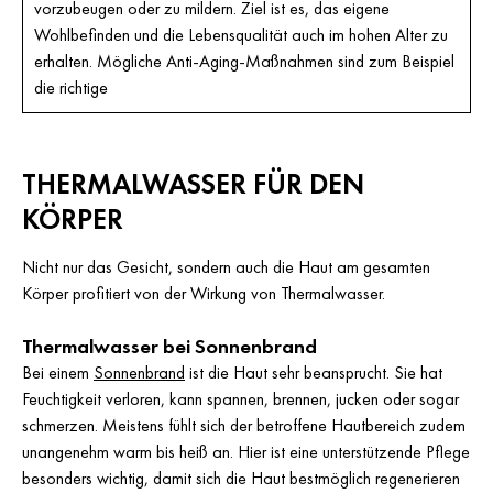
vorzubeugen oder zu mildern. Ziel ist es, das eigene
Wohlbefinden und die Lebensqualität auch im hohen Alter zu
erhalten. Mögliche Anti-Aging-Maßnahmen sind zum Beispiel
die richtige
THERMALWASSER FÜR DEN
KÖRPER
Nicht nur das Gesicht, sondern auch die Haut am gesamten
Körper profitiert von der Wirkung von Thermalwasser.
Thermalwasser bei Sonnenbrand
Bei einem
Sonnenbrand
ist die Haut sehr beansprucht. Sie hat
Feuchtigkeit verloren, kann spannen, brennen, jucken oder sogar
schmerzen. Meistens fühlt sich der betroffene Hautbereich zudem
unangenehm warm bis heiß an. Hier ist eine unterstützende Pflege
besonders wichtig, damit sich die Haut bestmöglich regenerieren