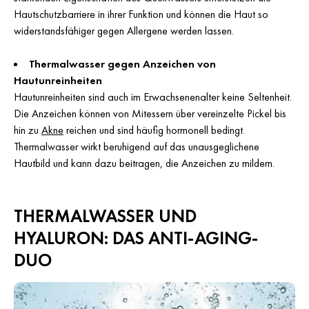
Hautschutzbarriere in ihrer Funktion und können die Haut so
widerstandsfähiger gegen Allergene werden lassen.
Thermalwasser gegen Anzeichen von
Hautunreinheiten
Hautunreinheiten sind auch im Erwachsenenalter keine Seltenheit.
Die Anzeichen können von Mitessern über vereinzelte Pickel bis
hin zu
Akne
reichen und sind häufig hormonell bedingt.
Thermalwasser wirkt beruhigend auf das unausgeglichene
Hautbild und kann dazu beitragen, die Anzeichen zu mildern.
THERMALWASSER UND
HYALURON: DAS ANTI-AGING-
DUO