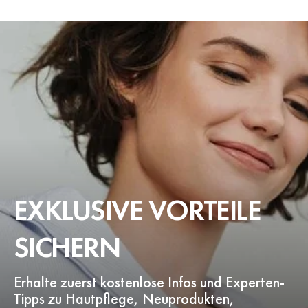
EXKLUSIVE VORTEILE
SICHERN
Erhalte zuerst kostenlose Infos und Experten-
Tipps zu Hautpflege, Neuprodukten,