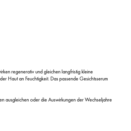
rken regenerativ und gleichen langfristig kleine
der Haut an Feuchtigkeit. Das passende Gesichtsserum
Linien ausgleichen oder die Auswirkungen der Wechseljahre
.