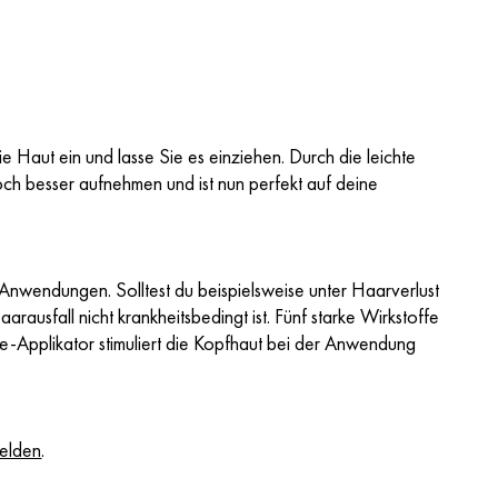
e Haut ein und lasse Sie es einziehen. Durch die leichte
ch besser aufnehmen und ist nun perfekt auf deine
Anwendungen. Solltest du beispielsweise unter Haarverlust
ausfall nicht krankheitsbedingt ist. Fünf starke Wirkstoffe
e-Applikator stimuliert die Kopfhaut bei der Anwendung
melden
.