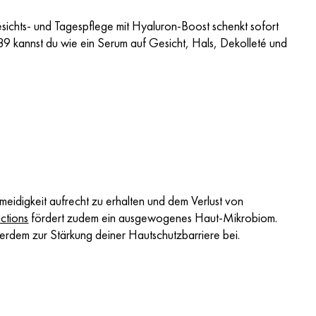
sichts- und Tagespflege mit Hyaluron-Boost schenkt sofort
89 kannst du wie ein Serum auf Gesicht, Hals, Dekolleté und
meidigkeit aufrecht zu erhalten und dem Verlust von
ctions
fördert zudem ein ausgewogenes Haut-Mikrobiom.
erdem zur Stärkung deiner Hautschutzbarriere bei.