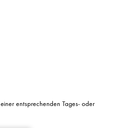
t einer entsprechenden Tages- oder