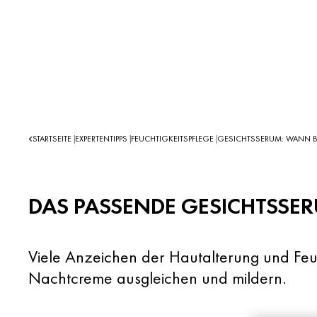
STARTSEITE
EXPERTENTIPPS
FEUCHTIGKEITSPFLEGE
GESICHTSSERUM: WANN BE
|
|
|
DAS PASSENDE GESICHTSSER
Viele Anzeichen der Hautalterung und Feuc
Nachtcreme ausgleichen und mildern.