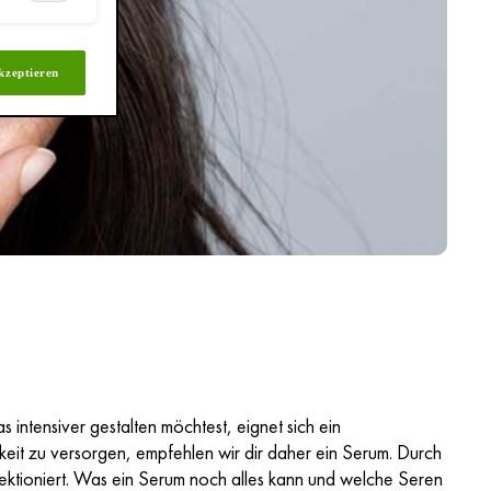
kzeptieren
intensiver gestalten möchtest, eignet sich ein
eit zu versorgen, empfehlen wir dir daher ein Serum. Durch
fektioniert. Was ein Serum noch alles kann und welche Seren