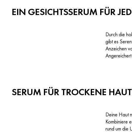
EIN GESICHTSSERUM FÜR JE
Durch die ho
gibt es Seren
Anzeichen 
Angereichert
SERUM FÜR TROCKENE HAUT
Deine Haut n
Kombiniere e
rund um die 