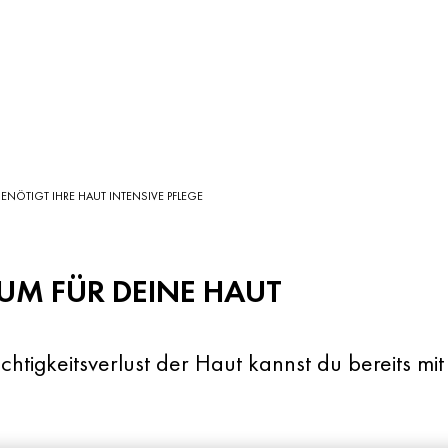
NÖTIGT IHRE HAUT INTENSIVE PFLEGE
UM FÜR DEINE HAUT
htigkeitsverlust der Haut kannst du bereits mi