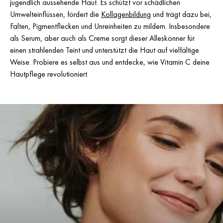
jugendlich aussehende Haut. Es schützt vor schädlichen
Umwelteinflüssen, fördert die
Kollagenbildung
und trägt dazu bei,
Falten, Pigmentflecken und Unreinheiten zu mildern. Insbesondere
als Serum, aber auch als Creme sorgt dieser Alleskönner für
einen strahlenden Teint und unterstützt die Haut auf vielfältige
Weise. Probiere es selbst aus und entdecke, wie Vitamin C deine
Hautpflege revolutioniert.