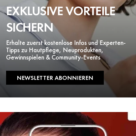
EXKLUSIVE VORTEILE
SICHERN
Erhalte zuerst kostenlose Infos und Experten-
Tipps zu Hautpflege, Neuprodukten,
Gewinnspielen & Community-Events
NEWSLETTER ABONNIEREN