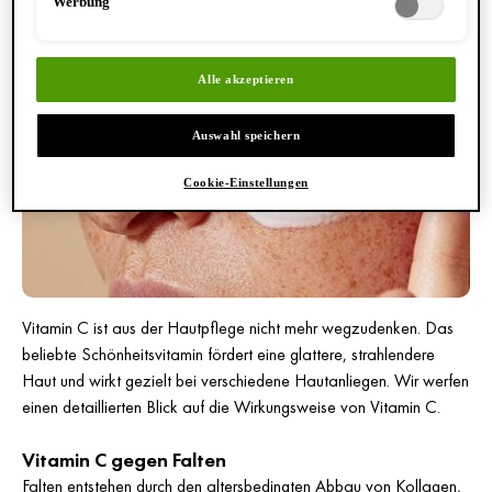
Werbung
AUF DIE HAUT?
Alle akzeptieren
Auswahl speichern
Cookie-Einstellungen
Vitamin C ist aus der Hautpflege nicht mehr wegzudenken. Das
beliebte Schönheitsvitamin fördert eine glattere, strahlendere
Haut und wirkt gezielt bei verschiedene Hautanliegen. Wir werfen
einen detaillierten Blick auf die Wirkungsweise von Vitamin C.
Vitamin C gegen Falten
Falten entstehen durch den altersbedingten Abbau von
Kollagen
,