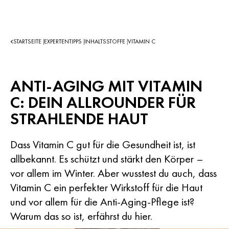
STARTSEITE
EXPERTENTIPPS
INHALTSSTOFFE
VITAMIN C
|
|
|
ANTI-AGING MIT VITAMIN
C: DEIN ALLROUNDER FÜR
STRAHLENDE HAUT
Dass Vitamin C gut für die Gesundheit ist, ist
allbekannt. Es schützt und stärkt den Körper –
vor allem im Winter. Aber wusstest du auch, dass
Vitamin C ein perfekter Wirkstoff für die Haut
und vor allem für die Anti-Aging-Pflege ist?
Warum das so ist, erfährst du hier.