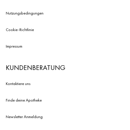
Nutzungsbedingungen
Cookie-Richtlinie
Impressum
KUNDENBERATUNG
Kontaktiere uns
Finde deine Apotheke
Newsletter Anmeldung