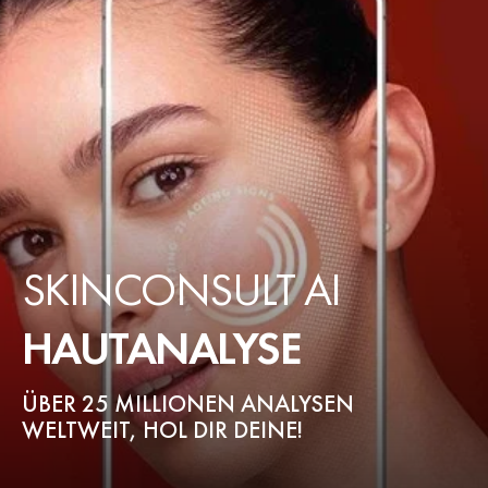
SKINCONSULT AI
HAUTANALYSE
ÜBER 25 MILLIONEN ANALYSEN
WELTWEIT, HOL DIR DEINE!