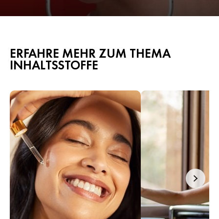
ERFAHRE MEHR ZUM THEMA
INHALTSSTOFFE