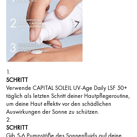
SCHRITT
Verwende CAPITAL SOLEIL UV-Age Daily LSF 50+
täglich als letzten Schritt deiner Hautpflegeroutine,
um deine Haut effektiv vor den schädlichen
Auswirkungen der Sonne zu schützen.
SCHRITT
Gib 5-6 Pumpstöße des Sonnenfluids auf deine