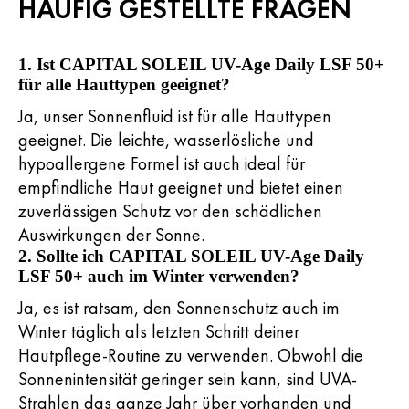
HÄUFIG GESTELLTE FRAGEN
1. Ist CAPITAL SOLEIL UV-Age Daily LSF 50+
für alle Hauttypen geeignet?
Ja, unser Sonnenfluid ist für alle Hauttypen
geeignet. Die leichte, wasserlösliche und
hypoallergene Formel ist auch ideal für
empfindliche Haut geeignet und bietet einen
zuverlässigen Schutz vor den schädlichen
Auswirkungen der Sonne.
2. Sollte ich CAPITAL SOLEIL UV-Age Daily
LSF 50+ auch im Winter verwenden?
Ja, es ist ratsam, den Sonnenschutz auch im
Winter täglich als letzten Schritt deiner
Hautpflege-Routine zu verwenden. Obwohl die
Sonnenintensität geringer sein kann, sind UVA-
Strahlen das ganze Jahr über vorhanden und