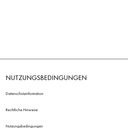
NUTZUNGSBEDINGUNGEN
Datenschutzinformation
Rechtliche Hinweise
Nutzungsbedingungen