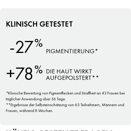
KLINISCH GETESTET
%
-27
PIGMENTIERUNG*
%
+78
DIE HAUT WIRKT
AUFGEPOLSTERT**
*Klinische Bewertung von Pigmentflecken und Straffheit an 43 Frauen bei
täglicher Anwendung über 56 Tage.
**Ergebnisse der Selbsteinschätzung von 63 Teilnehmern, Männern und
Frauen, während 8 Wochen.