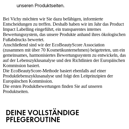
Bei
Vichy
möchten wir Sie dazu befähigen, informierte
Entscheidungen zu treffen. Deshalb haben wir im Jahr das Product
Impact Labelling eingeführt, ein transparentes internes
Bewertungssystem, das unsere Produkte anhand ihres ökologischen
Fußabdrucks bewertet.
Anschließend sind wir der EcoBeautyScore Association
(zusammen mit über 70 Kosmetikunternehmen) beigetreten, um ein
gemeinsames, harmonisiertes Bewertungssystem zu entwickeln, das
auf der Lebenszyklusanalyse und den Richtlinien der Europäischen
Kommission basiert.
Die EcoBeautyScore-Methode basiert ebenfalls auf einer
Produktlebenszyklusanalyse und folgt den Leitprinzipien der
Europäischen Kommission.
Die ersten Produktbewertungen finden Sie auf unseren
Produktseiten.
DEINE VOLLSTÄNDIGE
PFLEGEROUTINE