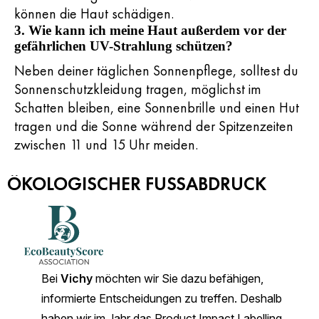
können die Haut schädigen.
3. Wie kann ich meine Haut außerdem vor der
gefährlichen UV-Strahlung schützen?
Neben deiner täglichen Sonnenpflege, solltest du
Sonnenschutzkleidung tragen, möglichst im
Schatten bleiben, eine Sonnenbrille und einen Hut
tragen und die Sonne während der Spitzenzeiten
zwischen 11 und 15 Uhr meiden.
ÖKOLOGISCHER FUSSABDRUCK