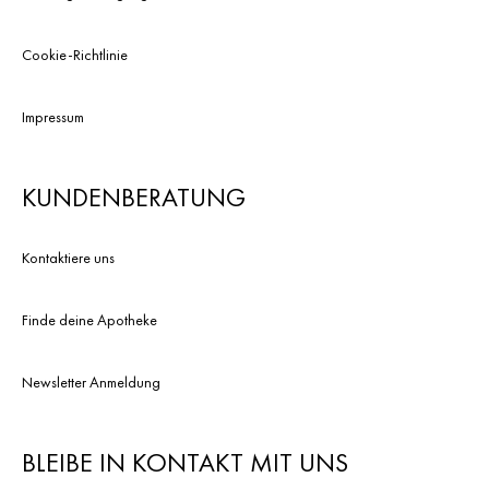
Cookie-Richtlinie
Impressum
KUNDENBERATUNG
Kontaktiere uns
Finde deine Apotheke
Newsletter Anmeldung
BLEIBE IN KONTAKT MIT UNS