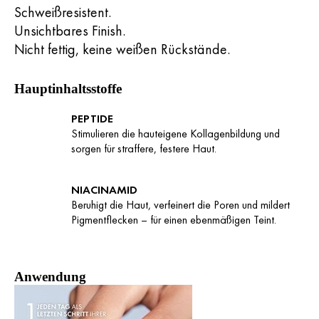
Schweißresistent.
Unsichtbares Finish.
Nicht fettig, keine weißen Rückstände.
Hauptinhaltsstoffe
PEPTIDE
Stimulieren die hauteigene Kollagenbildung und
sorgen für straffere, festere Haut.
NIACINAMID
Beruhigt die Haut, verfeinert die Poren und mildert
Pigmentflecken – für einen ebenmäßigen Teint.
Anwendung