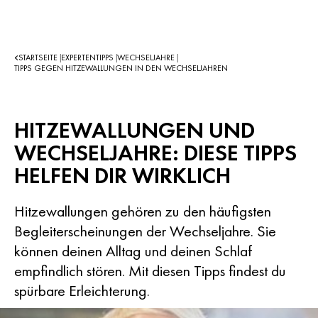
STARTSEITE
EXPERTENTIPPS
WECHSELJAHRE
|
|
|
TIPPS GEGEN HITZEWALLUNGEN IN DEN WECHSELJAHREN
HITZEWALLUNGEN UND
WECHSELJAHRE: DIESE TIPPS
HELFEN DIR WIRKLICH
Hitzewallungen gehören zu den häufigsten
Begleiterscheinungen der Wechseljahre. Sie
können deinen Alltag und deinen Schlaf
empfindlich stören. Mit diesen Tipps findest du
spürbare Erleichterung.