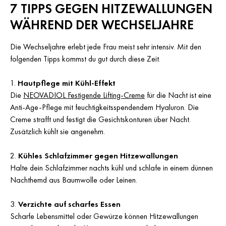
7 TIPPS GEGEN HITZEWALLUNGEN
WÄHREND DER WECHSELJAHRE
Die Wechseljahre erlebt jede Frau meist sehr intensiv. Mit den
folgenden Tipps kommst du gut durch diese Zeit.
Hautpflege mit Kühl-Effekt
Die
NEOVADIOL Festigende Lifting-Creme
für die Nacht ist eine
Anti-Age-Pflege mit feuchtigkeitsspendendem Hyaluron. Die
Creme strafft und festigt die Gesichtskonturen über Nacht.
Zusätzlich kühlt sie angenehm.
Kühles Schlafzimmer gegen Hitzewallungen
Halte dein Schlafzimmer nachts kühl und schlafe in einem dünnen
Nachthemd aus Baumwolle oder Leinen.
Verzichte auf scharfes Essen
Scharfe Lebensmittel oder Gewürze können Hitzewallungen