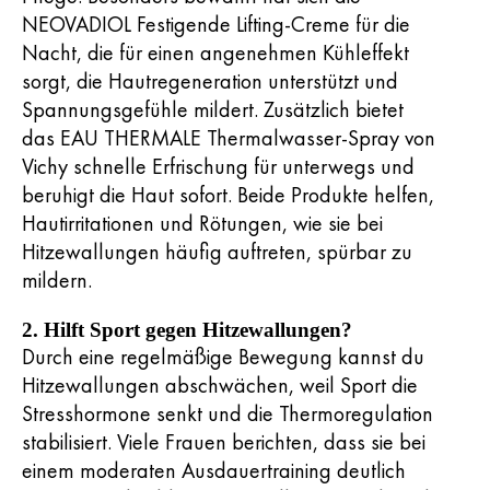
NEOVADIOL Festigende Lifting-Creme für die
Nacht, die für einen angenehmen Kühleffekt
sorgt, die Hautregeneration unterstützt und
Spannungsgefühle mildert. Zusätzlich bietet
das EAU THERMALE Thermalwasser-Spray von
Vichy schnelle Erfrischung für unterwegs und
beruhigt die Haut sofort. Beide Produkte helfen,
Hautirritationen und Rötungen, wie sie bei
Hitzewallungen häufig auftreten, spürbar zu
mildern.
2. Hilft Sport gegen Hitzewallungen?
Durch eine regelmäßige Bewegung kannst du
Hitzewallungen abschwächen, weil Sport die
Stresshormone senkt und die Thermoregulation
stabilisiert. Viele Frauen berichten, dass sie bei
einem moderaten Ausdauertraining deutlich