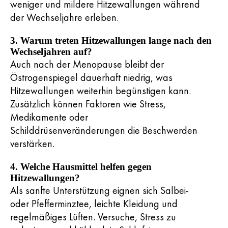
weniger und mildere Hitzewallungen während
der Wechseljahre erleben.
3. Warum treten Hitzewallungen lange nach den
Wechseljahren auf?
Auch nach der Menopause bleibt der
Östrogenspiegel dauerhaft niedrig, was
Hitzewallungen weiterhin begünstigen kann.
Zusätzlich können Faktoren wie Stress,
Medikamente oder
Schilddrüsenveränderungen die Beschwerden
verstärken.
4. Welche Hausmittel helfen gegen
Hitzewallungen?
Als sanfte Unterstützung eignen sich Salbei-
oder Pfefferminztee, leichte Kleidung und
regelmäßiges Lüften. Versuche, Stress zu