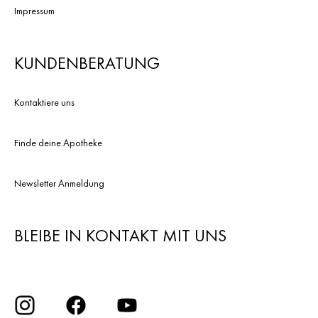
Impressum
KUNDENBERATUNG
Kontaktiere uns
Finde deine Apotheke
Newsletter Anmeldung
BLEIBE IN KONTAKT MIT UNS