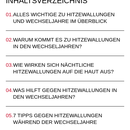
INHALTSVERZEICHNIS
ALLES WICHTIGE ZU HITZEWALLUNGEN
UND WECHSELJAHRE IM ÜBERBLICK
WARUM KOMMT ES ZU HITZEWALLUNGEN
IN DEN WECHSELJAHREN?
WIE WIRKEN SICH NÄCHTLICHE
HITZEWALLUNGEN AUF DIE HAUT AUS?
WAS HILFT GEGEN HITZEWALLUNGEN IN
DEN WECHSELJAHREN?
7 TIPPS GEGEN HITZEWALLUNGEN
WÄHREND DER WECHSELJAHRE