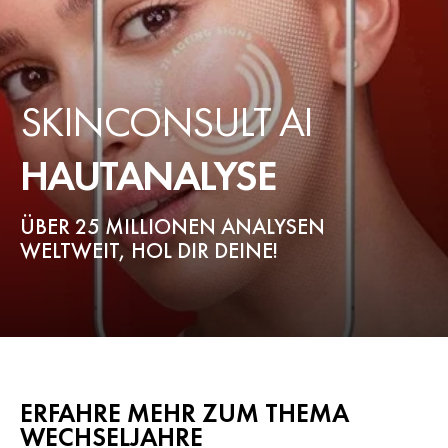
SKINCONSULT AI
HAUTANALYSE
ÜBER 25 MILLIONEN ANALYSEN
WELTWEIT, HOL DIR DEINE!
ERFAHRE MEHR ZUM THEMA
WECHSELJAHRE