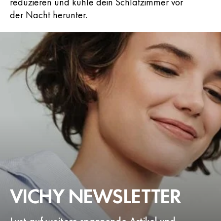
reduzieren und kühle dein Schlafzimmer vor
der Nacht herunter.
VICHY NEWSLETTER