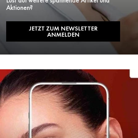
Lust auf weitere spannende Artikel und
Aktionen?
JETZT ZUM NEWSLETTER
ANMELDEN