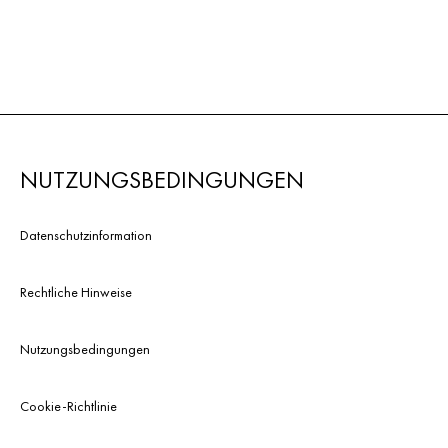
NUTZUNGSBEDINGUNGEN
Datenschutzinformation
Rechtliche Hinweise
Nutzungsbedingungen
Cookie-Richtlinie