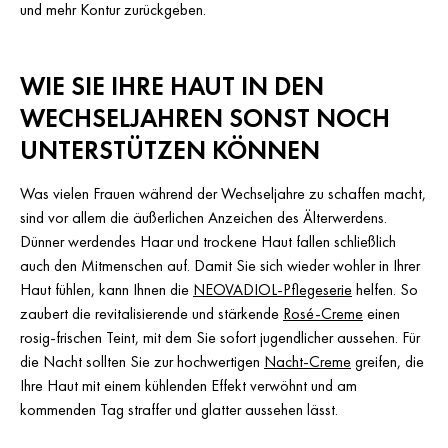
und mehr Kontur zurückgeben.
WIE SIE IHRE HAUT IN DEN
WECHSELJAHREN SONST NOCH
UNTERSTÜTZEN KÖNNEN
Was vielen Frauen während der Wechseljahre zu schaffen macht,
sind vor allem die äußerlichen Anzeichen des Älterwerdens.
Dünner werdendes Haar und trockene Haut fallen schließlich
auch den Mitmenschen auf. Damit Sie sich wieder wohler in Ihrer
Haut fühlen, kann Ihnen die
NEOVADIOL-Pflegeserie
helfen. So
zaubert die revitalisierende und stärkende
Rosé-Creme
einen
rosig-frischen Teint, mit dem Sie sofort jugendlicher aussehen. Für
die Nacht sollten Sie zur hochwertigen
Nacht-Creme
greifen, die
Ihre Haut mit einem kühlenden Effekt verwöhnt und am
kommenden Tag straffer und glatter aussehen lässt.