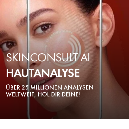
SKINCONSULT AI
HAUTANALYSE
ÜBER 25 MILLIONEN ANALYSEN
WELTWEIT, HOL DIR DEINE!