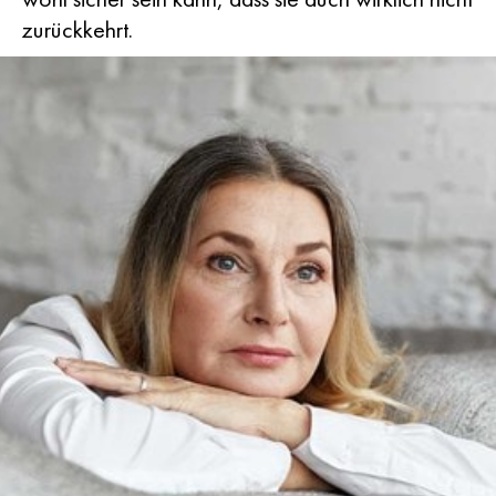
zurückkehrt.