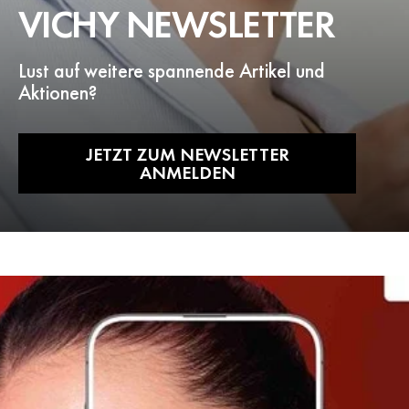
VICHY NEWSLETTER
Lust auf weitere spannende Artikel und
Aktionen?
JETZT ZUM NEWSLETTER
ANMELDEN