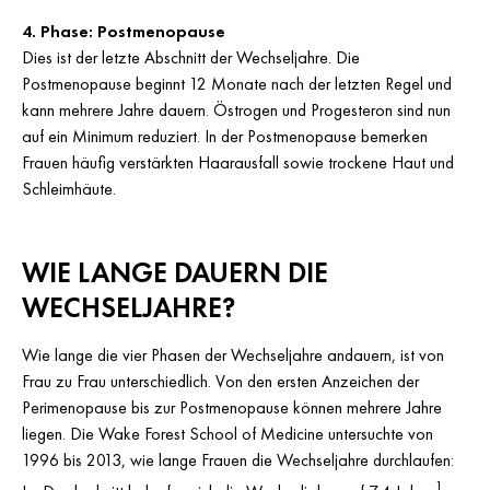
4. Phase: Postmenopause
Dies ist der letzte Abschnitt der Wechseljahre. Die
Postmenopause beginnt 12 Monate nach der letzten Regel und
kann mehrere Jahre dauern. Östrogen und Progesteron sind nun
auf ein Minimum reduziert. In der Postmenopause bemerken
Frauen häufig verstärkten Haarausfall sowie trockene Haut und
Schleimhäute.
WIE LANGE DAUERN DIE
WECHSELJAHRE?
Wie lange die vier Phasen der Wechseljahre andauern, ist von
Frau zu Frau unterschiedlich. Von den ersten Anzeichen der
Perimenopause bis zur Postmenopause können mehrere Jahre
liegen. Die Wake Forest School of Medicine untersuchte von
1996 bis 2013, wie lange Frauen die Wechseljahre durchlaufen:
1