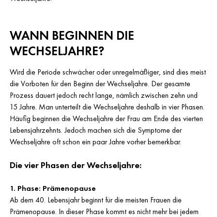
WANN BEGINNEN DIE
WECHSELJAHRE?
Wird die Periode schwächer oder unregelmäßiger, sind dies meist
die Vorboten für den Beginn der Wechseljahre. Der gesamte
Prozess dauert jedoch recht lange, nämlich zwischen zehn und
15 Jahre. Man unterteilt die Wechseljahre deshalb in vier Phasen.
Häufig beginnen die Wechseljahre der Frau am Ende des vierten
Lebensjahrzehnts. Jedoch machen sich die Symptome der
Wechseljahre oft schon ein paar Jahre vorher bemerkbar.
Die vier Phasen der Wechseljahre:
1. Phase: Prämenopause
Ab dem 40. Lebensjahr beginnt für die meisten Frauen die
Prämenopause. In dieser Phase kommt es nicht mehr bei jedem