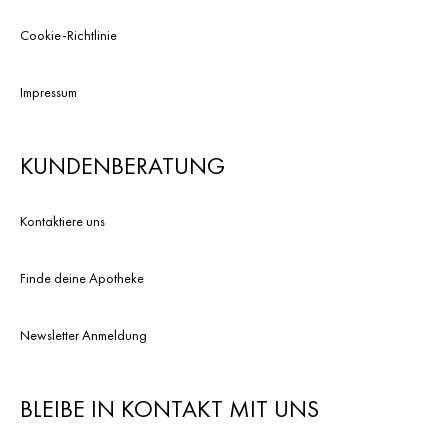
Cookie-Richtlinie
Impressum
KUNDENBERATUNG
Kontaktiere uns
Finde deine Apotheke
Newsletter Anmeldung
BLEIBE IN KONTAKT MIT UNS