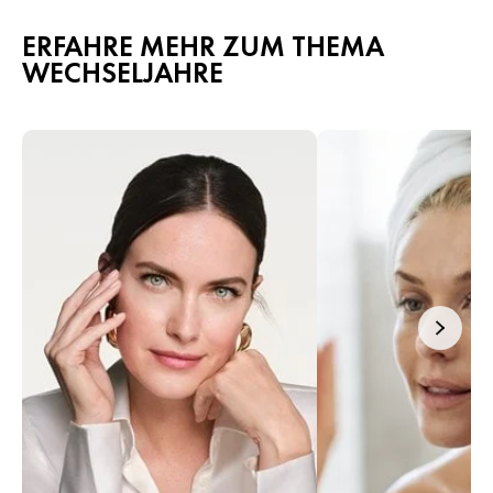
ERFAHRE MEHR ZUM THEMA
WECHSELJAHRE