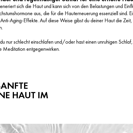
eneriert sich die Haut und kann sich von den Belastungen und Einfl
hstumshormone aus, die für die Hauterneuerung essenziell sind. Ei
e Anti-Aging-Effekte. Auf diese Weise gibst du deiner Haut die Zeit
n.
du nur schlecht einschlafen und/oder hast einen unruhigen Schlaf,
se Meditation entgegenwirken.
SANFTE
NE HAUT IM