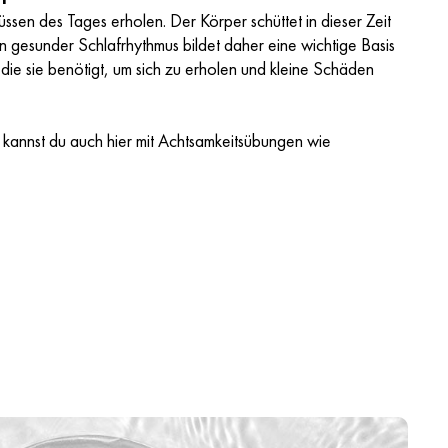
üssen des Tages erholen. Der Körper schüttet in dieser Zeit
n gesunder Schlafrhythmus bildet daher eine wichtige Basis
, die sie benötigt, um sich zu erholen und kleine Schäden
 kannst du auch hier mit Achtsamkeitsübungen wie