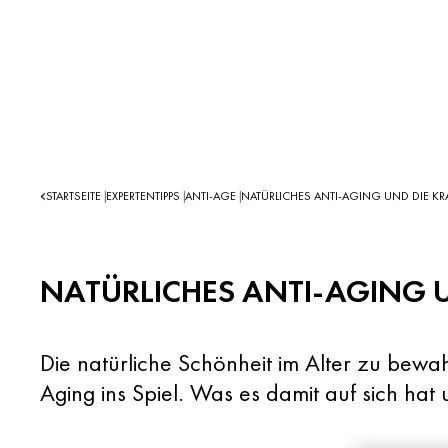
STARTSEITE
EXPERTENTIPPS
ANTI-AGE
NATÜRLICHES ANTI-AGING UND DIE KR
|
|
|
NATÜRLICHES ANTI-AGING U
Die natürliche Schönheit im Alter zu bewa
Aging ins Spiel. Was es damit auf sich hat 