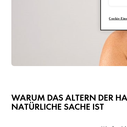
Cookie-Eins
WARUM DAS ALTERN DER HA
NATÜRLICHE SACHE IST