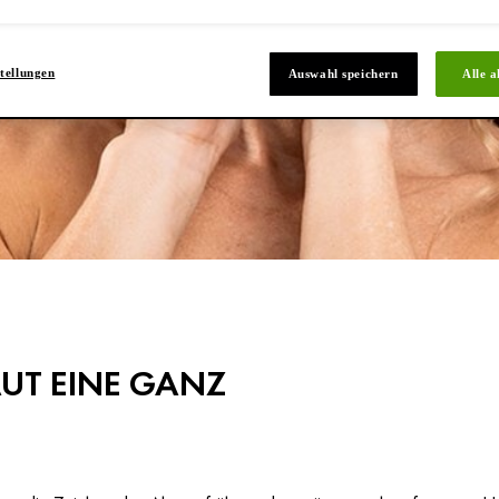
tellungen
Auswahl speichern
Alle a
UT EINE GANZ