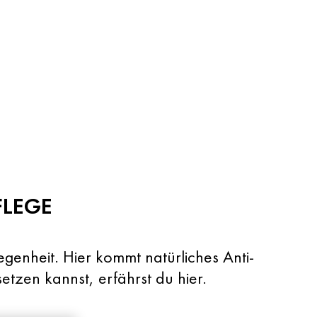
FLEGE
genheit. Hier kommt natürliches Anti-
etzen kannst, erfährst du hier.