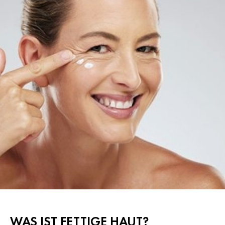
WAS IST FETTIGE HAUT?