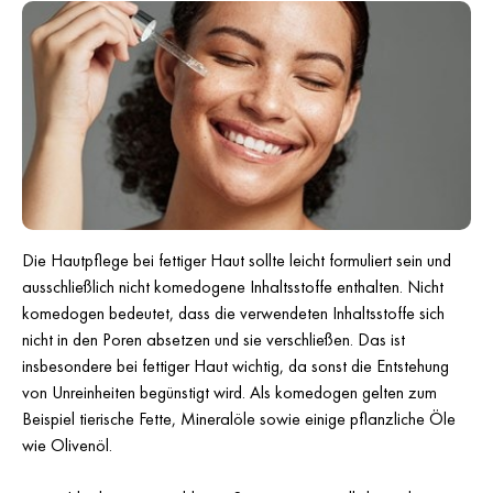
Die Hautpflege bei fettiger Haut sollte leicht formuliert sein und
ausschließlich nicht komedogene Inhaltsstoffe enthalten. Nicht
komedogen bedeutet, dass die verwendeten Inhaltsstoffe sich
nicht in den Poren absetzen und sie verschließen. Das ist
insbesondere bei fettiger Haut wichtig, da sonst die Entstehung
von Unreinheiten begünstigt wird. Als komedogen gelten zum
Beispiel tierische Fette, Mineralöle sowie einige pflanzliche Öle
wie Olivenöl.