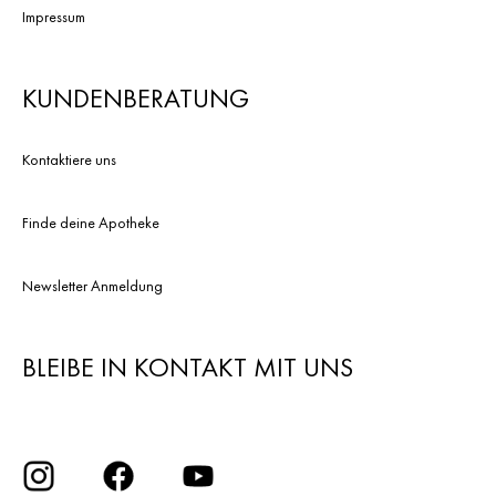
Impressum
KUNDENBERATUNG
Kontaktiere uns
Finde deine Apotheke
Newsletter Anmeldung
BLEIBE IN KONTAKT MIT UNS