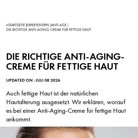
STARTSEITE
EXPERTENTIPPS
ANTI-AGE
|
|
|
DIE RICHTIGE ANTI-AGING-CREME FÜR FETTIGE HAUT
DIE RICHTIGE ANTI-AGING-
CREME FÜR FETTIGE HAUT
UPDATED ON : JULI 08 2026
Auch fettige Haut ist der natürlichen
Hautalterung ausgesetzt. Wir erklären, worauf
es bei einer Anti-Aging-Creme für fettige Haut
ankommt.