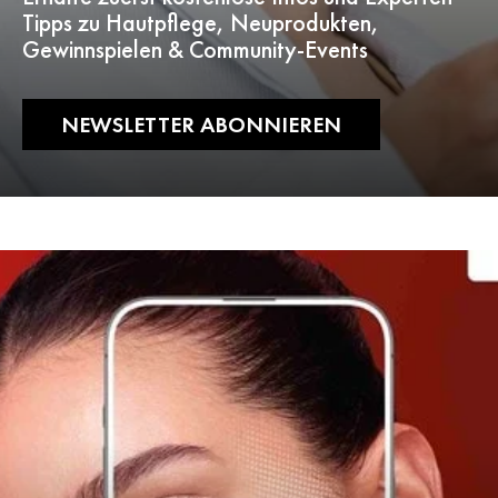
Tipps zu Hautpflege, Neuprodukten,
Gewinnspielen & Community-Events
NEWSLETTER ABONNIEREN