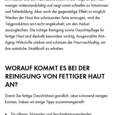
weniger widerstandsfähig und neigt somit schneller zu Irritationen
und Faltenbildung. Aber auch der gegenteilige Effekt ist möglich:
Werden der Haut ihre schützenden Fette entzogen, wird die
Talgproduktion erst recht angekurbelt, um den Verlust
auszugleichen. Die richtige Reinigung sowie Gesichtspflege für
fettige Haut sind deshalb besonders wichtig. Ausgewählte Anti-
Aging-Wirkstoffe stärken und schützen die Haut nachhaltig, um
ihre natürliche Strahlkraft zu erhalten.
WORAUF KOMMT ES BEI DER
REINIGUNG VON FETTIGER HAUT
AN?
Damit Sie fettige Gesichtshaut gründlich, aber schonend reinigen
können, haben wir einige Tipps zusammengestellt:
Ein ölfreies, klärendes und feuchtigkeitsspendendes