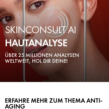
SKINCONSULT AI
HAUTANALYSE
ÜBER 25 MILLIONEN ANALYSEN
WELTWEIT, HOL DIR DEINE!
ERFAHRE MEHR ZUM THEMA ANTI-
AGING