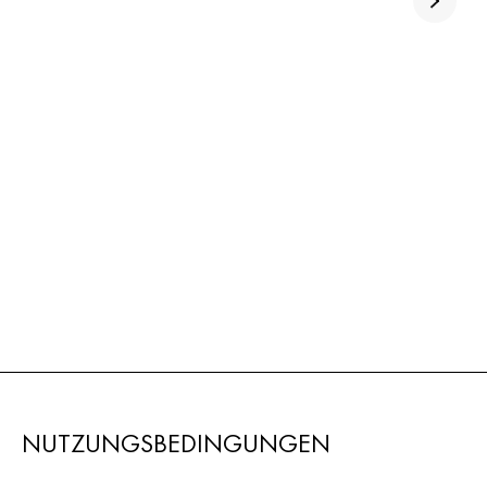
NUTZUNGSBEDINGUNGEN