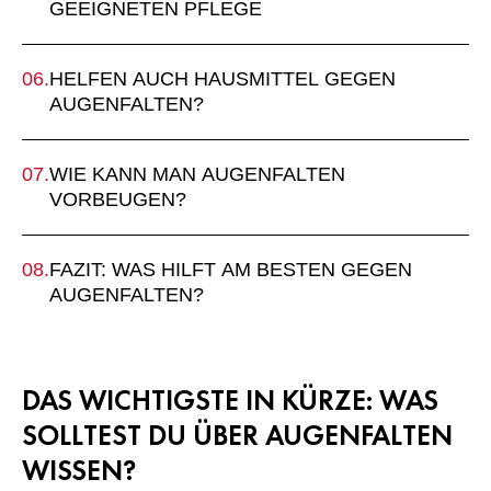
GEEIGNETEN PFLEGE
HELFEN AUCH HAUSMITTEL GEGEN
AUGENFALTEN?
WIE KANN MAN AUGENFALTEN
VORBEUGEN?
FAZIT: WAS HILFT AM BESTEN GEGEN
AUGENFALTEN?
DAS WICHTIGSTE IN KÜRZE: WAS
SOLLTEST DU ÜBER AUGENFALTEN
WISSEN?