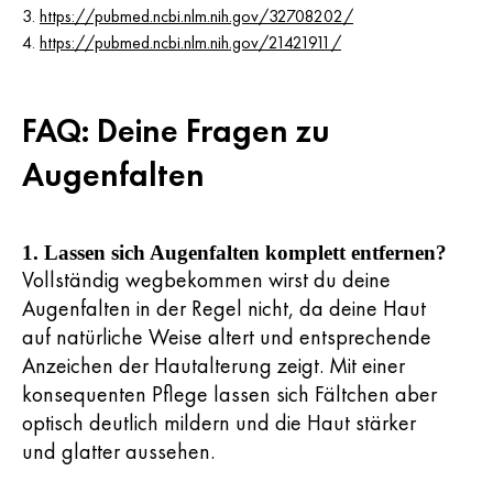
3.
https://pubmed.ncbi.nlm.nih.gov/32708202/
4.
https://pubmed.ncbi.nlm.nih.gov/21421911/
FAQ: Deine Fragen zu
Augenfalten
1. Lassen sich Augenfalten komplett entfernen?
Vollständig wegbekommen wirst du deine
Augenfalten in der Regel nicht, da deine Haut
auf natürliche Weise altert und entsprechende
Anzeichen der Hautalterung zeigt. Mit einer
konsequenten Pflege lassen sich Fältchen aber
optisch deutlich mildern und die Haut stärker
und glatter aussehen.