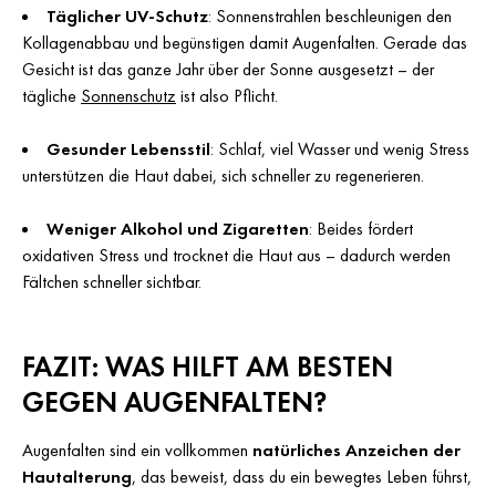
Täglicher UV-Schutz
: Sonnenstrahlen beschleunigen den
Kollagenabbau und begünstigen damit Augenfalten. Gerade das
Gesicht ist das ganze Jahr über der Sonne ausgesetzt – der
tägliche
Sonnenschutz
ist also Pflicht.
Gesunder Lebensstil
: Schlaf, viel Wasser und wenig Stress
unterstützen die Haut dabei, sich schneller zu regenerieren.
Weniger Alkohol und Zigaretten
: Beides fördert
oxidativen Stress und trocknet die Haut aus – dadurch werden
Fältchen schneller sichtbar.
FAZIT: WAS HILFT AM BESTEN
GEGEN AUGENFALTEN?
Augenfalten sind ein vollkommen
natürliches Anzeichen der
Hautalterung
, das beweist, dass du ein bewegtes Leben führst,