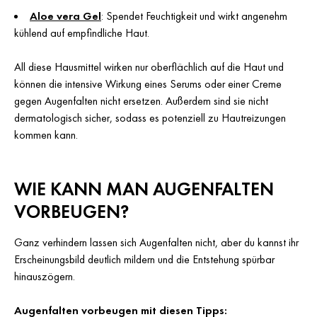
Aloe vera Gel
: Spendet Feuchtigkeit und wirkt angenehm
kühlend auf empfindliche Haut.
All diese Hausmittel wirken nur oberflächlich auf die Haut und
können die intensive Wirkung eines Serums oder einer Creme
gegen Augenfalten nicht ersetzen. Außerdem sind sie nicht
dermatologisch sicher, sodass es potenziell zu Hautreizungen
kommen kann.
WIE KANN MAN AUGENFALTEN
VORBEUGEN?
Ganz verhindern lassen sich Augenfalten nicht, aber du kannst ihr
Erscheinungsbild deutlich mildern und die Entstehung spürbar
hinauszögern.
Augenfalten vorbeugen mit diesen Tipps: