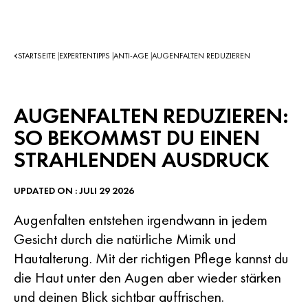
STARTSEITE
EXPERTENTIPPS
ANTI-AGE
AUGENFALTEN REDUZIEREN
|
|
|
AUGENFALTEN REDUZIEREN:
SO BEKOMMST DU EINEN
STRAHLENDEN AUSDRUCK
UPDATED ON : JULI 29 2026
Augenfalten entstehen irgendwann in jedem
Gesicht durch die natürliche Mimik und
Hautalterung. Mit der richtigen Pflege kannst du
die Haut unter den Augen aber wieder stärken
und deinen Blick sichtbar auffrischen.