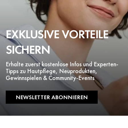
EXKLUSIVE VORTEILE
SICHERN
Erhalte zuerst kostenlose Infos und Experten-
Tipps zu Hautpflege, Neuprodukten,
Gewinnspielen & Community-Events
NEWSLETTER ABONNIEREN