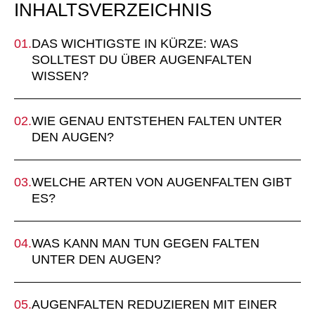
INHALTSVERZEICHNIS
DAS WICHTIGSTE IN KÜRZE: WAS
SOLLTEST DU ÜBER AUGENFALTEN
WISSEN?
WIE GENAU ENTSTEHEN FALTEN UNTER
DEN AUGEN?
WELCHE ARTEN VON AUGENFALTEN GIBT
ES?
WAS KANN MAN TUN GEGEN FALTEN
UNTER DEN AUGEN?
AUGENFALTEN REDUZIEREN MIT EINER