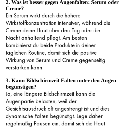
2. Was ist besser gegen Augenfalten: Serum oder
Creme?
Ein Serum wirkt durch die höhere
Wirkstoffkonzentration intensiver, während die
Creme deine Haut über den Tag oder die
Nacht anhaltend pflegt. Am besten
kombinierst du beide Produkte in deiner
täglichen Routine, damit sich die positive
Wirkung von Serum und Creme gegenseitig
verstärken kann.
3. Kann Bildschirmzeit Falten unter den Augen
begünstigen?
Ja, eine längere Bildschirmzeit kann die
Augenpartie belasten, weil der
Gesichtsausdruck oft angestrengt ist und dies
dynamische Falten begünstigt. Lege daher
regelmäßig Pausen ein, damit sich die Haut