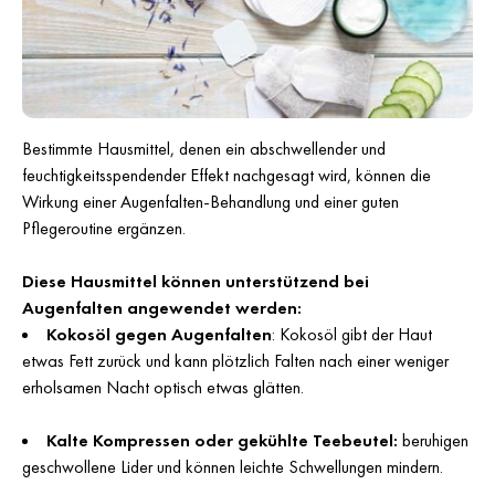
Bestimmte Hausmittel, denen ein abschwellender und
feuchtigkeitsspendender Effekt nachgesagt wird, können die
Wirkung einer Augenfalten-Behandlung und einer guten
Pflegeroutine ergänzen.
Diese Hausmittel können unterstützend bei
Augenfalten angewendet werden:
Kokosöl gegen Augenfalten
: Kokosöl gibt der Haut
etwas Fett zurück und kann plötzlich Falten nach einer weniger
erholsamen Nacht optisch etwas glätten.
Kalte Kompressen oder gekühlte Teebeutel:
beruhigen
geschwollene Lider und können leichte Schwellungen mindern.