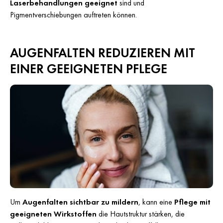
Laserbehandlungen geeignet
sind und
Pigmentverschiebungen auftreten können.
AUGENFALTEN REDUZIEREN MIT
EINER GEEIGNETEN PFLEGE
Um
Augenfalten sichtbar zu mildern
, kann eine
Pflege mit
geeigneten Wirkstoffen
die Hautstruktur stärken, die