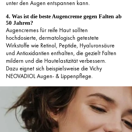
unter den Augen entspannen kann.
4. Was ist die beste Augencreme gegen Falten ab
50 Jahren?
Augencremes für reife Haut sollten
hochdosierte, dermatologisch getestete
Wirkstoffe wie Retinol, Peptide, Hyaluronsäure
und Antioxidantien enthalten, die gezielt Falten
mildern und die Hautelastizität verbessern.
Dazu eignet sich beispielsweise die Vichy
NEOVADIOL Augen- & Lippenpflege.