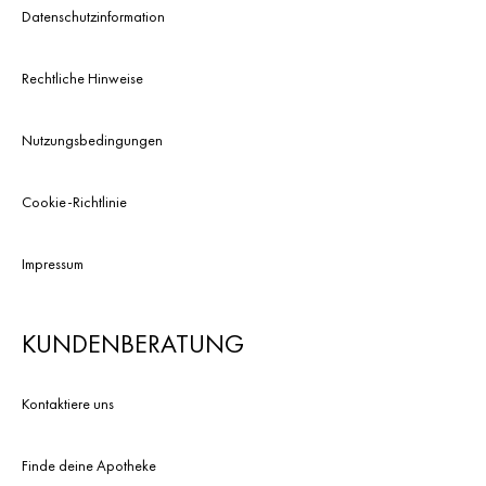
Datenschutzinformation
Rechtliche Hinweise
Nutzungsbedingungen
Cookie-Richtlinie
Impressum
KUNDENBERATUNG
Kontaktiere uns
Finde deine Apotheke