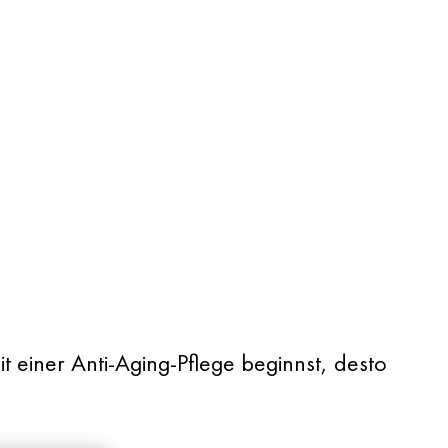
 einer Anti-Aging-Pflege beginnst, desto