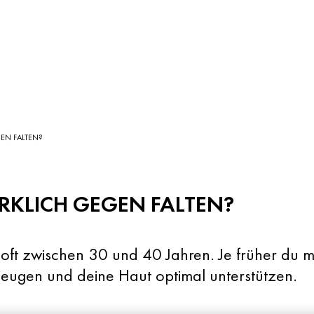
EN FALTEN?
RKLICH GEGEN FALTEN?
ft zwischen 30 und 40 Jahren. Je früher du mit
beugen und deine Haut optimal unterstützen.