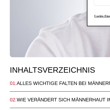
Cookie-Eins
INHALTSVERZEICHNIS
ALLES WICHTIGE FALTEN BEI MÄNNER
WIE VERÄNDERT SICH MÄNNERHAUT I