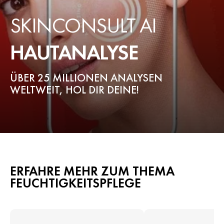
SKINCONSULT AI
HAUTANALYSE
ÜBER 25 MILLIONEN ANALYSEN
WELTWEIT, HOL DIR DEINE!
ERFAHRE MEHR ZUM THEMA
FEUCHTIGKEITSPFLEGE