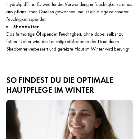
Hydrolipidfilms. Es wird für die Verwendung in Feuchtigkeitscremes
aus pflanzlichen Quellen gewonnen und ist ein ausgezeichneter
Feuchtigkeitsspender.
Sheabutter
Das fetthaltige Öl spendet Feuchtigkeit, ohne dabei selbst zu
fetten. Daher wird die Feuchtigkeitsbalance der Haut durch
Sheabutter
verbessert und gereizte Haut im Winter wird beruhigt.
SO FINDEST DU DIE OPTIMALE
HAUTPFLEGE IM WINTER