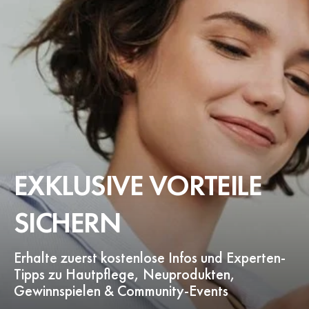
EXKLUSIVE VORTEILE
SICHERN
Erhalte zuerst kostenlose Infos und Experten-
Tipps zu Hautpflege, Neuprodukten,
Gewinnspielen & Community-Events