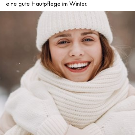
eine gute Hautpflege im Winter.