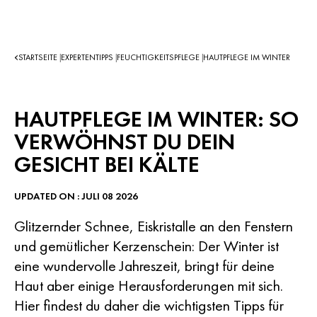
STARTSEITE
EXPERTENTIPPS
FEUCHTIGKEITSPFLEGE
HAUTPFLEGE IM WINTER
|
|
|
HAUTPFLEGE IM WINTER: SO
VERWÖHNST DU DEIN
GESICHT BEI KÄLTE
UPDATED ON : JULI 08 2026
Glitzernder Schnee, Eiskristalle an den Fenstern
und gemütlicher Kerzenschein: Der Winter ist
eine wundervolle Jahreszeit, bringt für deine
Haut aber einige Herausforderungen mit sich.
Hier findest du daher die wichtigsten Tipps für