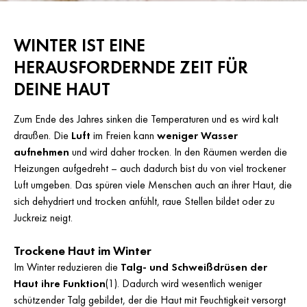
WINTER IST EINE
HERAUSFORDERNDE ZEIT FÜR
DEINE HAUT
Zum Ende des Jahres sinken die Temperaturen und es wird kalt
draußen. Die
Luft
im Freien kann
weniger Wasser
aufnehmen
und wird daher trocken. In den Räumen werden die
Heizungen aufgedreht – auch dadurch bist du von viel trockener
Luft umgeben. Das spüren viele Menschen auch an ihrer Haut, die
sich dehydriert und trocken anfühlt, raue Stellen bildet oder zu
Juckreiz neigt.
Trockene Haut im Winter
Im Winter reduzieren die
Talg- und Schweißdrüsen der
Haut ihre Funktion
(1). Dadurch wird wesentlich weniger
schützender Talg gebildet, der die Haut mit Feuchtigkeit versorgt