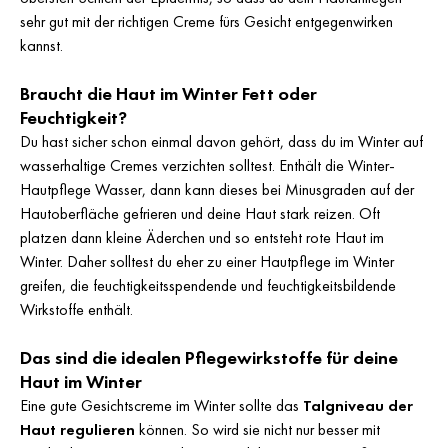
sehr gut mit der richtigen Creme fürs Gesicht entgegenwirken
kannst.
Braucht die Haut im Winter Fett oder
Feuchtigkeit?
Du hast sicher schon einmal davon gehört, dass du im Winter auf
wasserhaltige Cremes verzichten solltest. Enthält die Winter-
Hautpflege Wasser, dann kann dieses bei Minusgraden auf der
Hautoberfläche gefrieren und deine Haut stark reizen. Oft
platzen dann kleine Äderchen und so entsteht rote Haut im
Winter. Daher solltest du eher zu einer Hautpflege im Winter
greifen, die feuchtigkeitsspendende und feuchtigkeitsbildende
Wirkstoffe enthält.
Das sind die idealen Pflegewirkstoffe für deine
Haut im Winter
Eine gute Gesichtscreme im Winter sollte das
Talgniveau der
Haut regulieren
können. So wird sie nicht nur besser mit