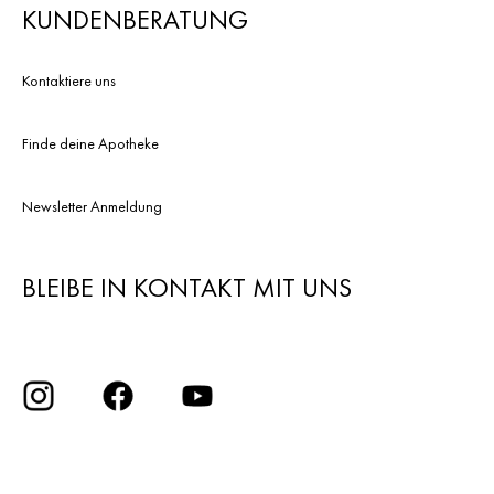
KUNDENBERATUNG
Kontaktiere uns
Finde deine Apotheke
Newsletter Anmeldung
BLEIBE IN KONTAKT MIT UNS