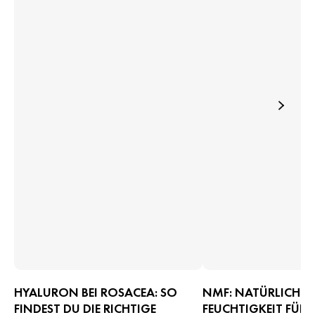
HYALURON BEI ROSACEA: SO
NMF: NATÜRLICHE
FINDEST DU DIE RICHTIGE
FEUCHTIGKEIT FÜR 