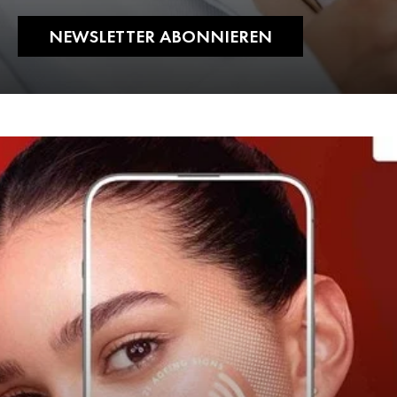
NEWSLETTER ABONNIEREN