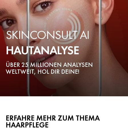
SKINCONSULT AI
HAUTANALYSE
ÜBER 25 MILLIONEN ANALYSEN
WELTWEIT, HOL DIR DEINE!
ERFAHRE MEHR ZUM THEMA
HAARPFLEGE