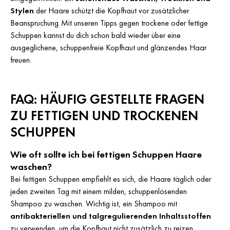
Stylen
der Haare schützt die Kopfhaut vor zusätzlicher
Beanspruchung. Mit unseren Tipps gegen trockene oder fettige
Schuppen kannst du dich schon bald wieder über eine
ausgeglichene, schuppenfreie Kopfhaut und glänzendes Haar
freuen.
FAQ: HÄUFIG GESTELLTE FRAGEN
ZU FETTIGEN UND TROCKENEN
SCHUPPEN
Wie oft sollte ich bei fettigen Schuppen Haare
waschen?
Bei fettigen Schuppen empfiehlt es sich, die Haare täglich oder
jeden zweiten Tag mit einem milden, schuppenlösenden
Shampoo zu waschen. Wichtig ist, ein Shampoo mit
antibakteriellen und talgregulierenden Inhaltsstoffen
zu verwenden, um die Kopfhaut nicht zusätzlich zu reizen.