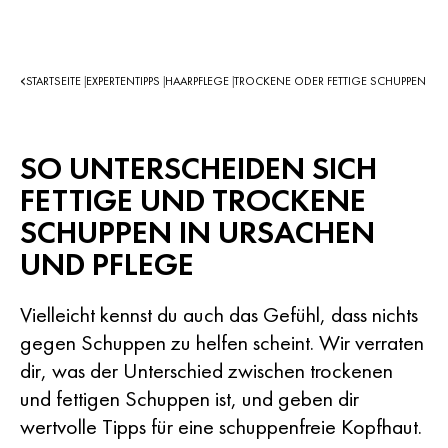
STARTSEITE
EXPERTENTIPPS
HAARPFLEGE
TROCKENE ODER FETTIGE SCHUPPEN
|
|
|
SO UNTERSCHEIDEN SICH
FETTIGE UND TROCKENE
SCHUPPEN IN URSACHEN
UND PFLEGE
Vielleicht kennst du auch das Gefühl, dass nichts
gegen Schuppen zu helfen scheint. Wir verraten
dir, was der Unterschied zwischen trockenen
und fettigen Schuppen ist, und geben dir
wertvolle Tipps für eine schuppenfreie Kopfhaut.