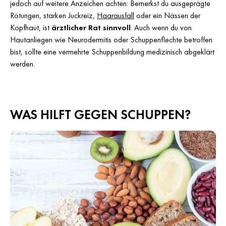
jedoch auf weitere Anzeichen achten: Bemerkst du ausgeprägte
Rötungen, starken Juckreiz,
Haarausfall
oder ein Nässen der
Kopfhaut, ist
ärztlicher Rat sinnvoll
. Auch wenn du von
Hautanliegen wie Neurodermitis oder Schuppenflechte betroffen
bist, sollte eine vermehrte Schuppenbildung medizinisch abgeklärt
werden.
WAS HILFT GEGEN SCHUPPEN?