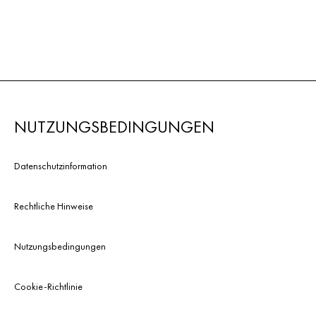
NUTZUNGSBEDINGUNGEN
Datenschutzinformation
Rechtliche Hinweise
Nutzungsbedingungen
Cookie-Richtlinie