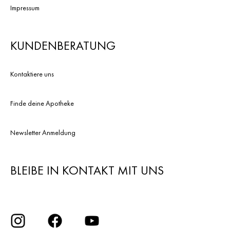
Impressum
KUNDENBERATUNG
Kontaktiere uns
Finde deine Apotheke
Newsletter Anmeldung
BLEIBE IN KONTAKT MIT UNS