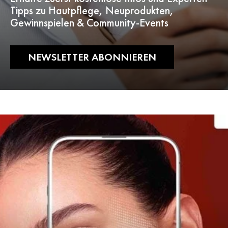
Tipps zu Hautpflege, Neuprodukten,
Gewinnspielen & Community-Events
NEWSLETTER ABONNIEREN