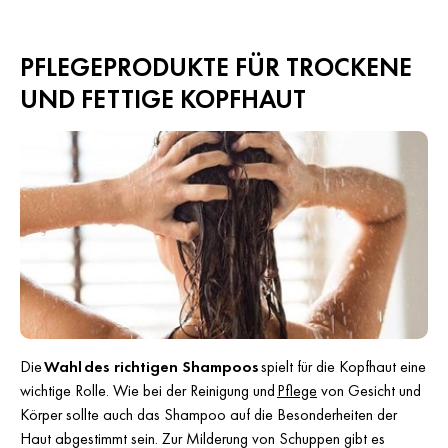
PFLEGEPRODUKTE FÜR TROCKENE
UND FETTIGE KOPFHAUT
Die
Wahl des richtigen Shampoos
spielt für die Kopfhaut eine
wichtige Rolle. Wie bei der Reinigung und
Pflege
von Gesicht und
Körper sollte auch das Shampoo auf die Besonderheiten der
Haut abgestimmt sein. Zur Milderung von Schuppen gibt es