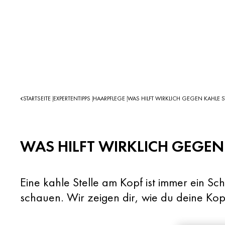
STARTSEITE
EXPERTENTIPPS
HAARPFLEGE
WAS HILFT WIRKLICH GEGEN KAHLE S
|
|
|
WAS HILFT WIRKLICH GEGEN
Eine kahle Stelle am Kopf ist immer ein S
schauen. Wir zeigen dir, wie du deine Kopfh