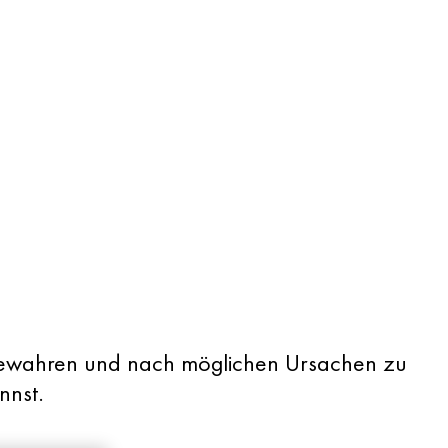
e bewahren und nach möglichen Ursachen zu
nnst.