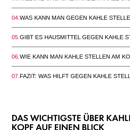
WAS KANN MAN GEGEN KAHLE STELLE
GIBT ES HAUSMITTEL GEGEN KAHLE S
WIE KANN MAN KAHLE STELLEN AM K
FAZIT: WAS HILFT GEGEN KAHLE STEL
DAS WICHTIGSTE ÜBER KAHL
KOPF AUF EINEN BLICK