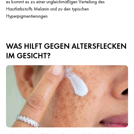
es kommt es zu einer ungleichmäßigen Verteilung des
Hautfarbstoffs Melanin und zu den typischen
Hyperpigmentierungen.
WAS HILFT GEGEN ALTERSFLECKEN
IM GESICHT?