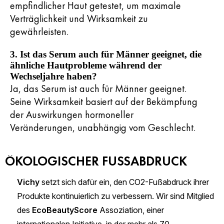
empfindlicher Haut getestet, um maximale
Verträglichkeit und Wirksamkeit zu
gewährleisten.
3. Ist das Serum auch für Männer geeignet, die
ähnliche Hautprobleme während der
Wechseljahre haben?
Ja, das Serum ist auch für Männer geeignet.
Seine Wirksamkeit basiert auf der Bekämpfung
der Auswirkungen hormoneller
Veränderungen, unabhängig vom Geschlecht.
ÖKOLOGISCHER FUSSABDRUCK