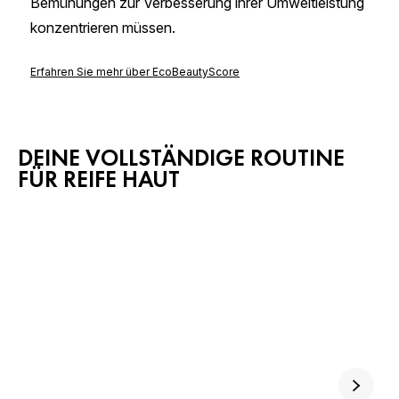
DEINE VOLLSTÄNDIGE ROUTINE
FÜR REIFE HAUT