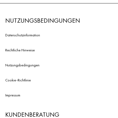
NUTZUNGSBEDINGUNGEN
Datenschutzinformation
Rechtliche Hinweise
Nutzungsbedingungen
Cookie-Richtlinie
Impressum
KUNDENBERATUNG