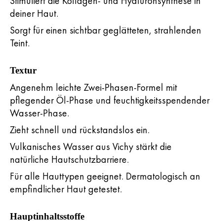
Stimuliert die Kollagen- und Hyaluronsynthese in
deiner Haut.
Sorgt für einen sichtbar geglätteten, strahlenden
Teint.
Textur
Angenehm leichte Zwei-Phasen-Formel mit
pflegender Öl-Phase und feuchtigkeitsspendender
Wasser-Phase.
Zieht schnell und rückstandslos ein.
Vulkanisches Wasser aus Vichy stärkt die
natürliche Hautschutzbarriere.
Für alle Hauttypen geeignet. Dermatologisch an
empfindlicher Haut getestet.
Hauptinhaltsstoffe