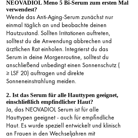
NEOVADIOL Meno 5 Bi-Serum zum ersten Mal
verwendest?
Wende das Anti-Aging-Serum zunächst nur
einmal täglich an und beobachte deinen
Hautzustand. Sollten Irritationen auftreten,
solltest du die Anwendung abbrechen und
ärztlichen Rat einholen. Integrierst du das
Serum in deine Morgenroutine, solltest du
anschließend unbedingt einen Sonnenschutz (
≥ LSF 20) auftragen und direkte
Sonneneinstrahlung meiden.
2. Ist das Serum für alle Hauttypen geeignet,
einschließlich empfindlicher Haut?
Ja, das NEOVADIOL Serum ist für alle
Hauttypen geeignet - auch für empfindliche
Haut. Es wurde speziell entwickelt und klinisch
an Frauen in den Wechseljahren mit