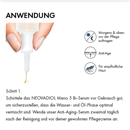
ANWENDUNG
Schritt 1:
Schüttele das NEOVADIOL Meno 5 Bi-Serum vor Gebrauch gut,
um sicherzustellen, dass die Wasser- und Öl-Phase optimal
vermischt sind. Wende unser Anti-Aging-Serum zweimal täglich
nach der Reinigung und vor deiner gewohnten Pflegecreme an.