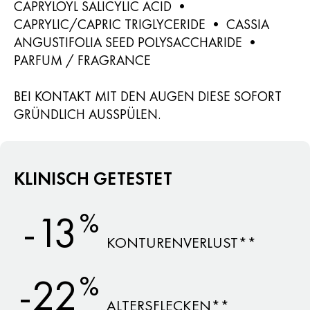
CAPRYLOYL SALICYLIC ACID •
CAPRYLIC/CAPRIC TRIGLYCERIDE • CASSIA
ANGUSTIFOLIA SEED POLYSACCHARIDE •
PARFUM / FRAGRANCE
BEI KONTAKT MIT DEN AUGEN DIESE SOFORT
GRÜNDLICH AUSSPÜLEN.
KLINISCH GETESTET
%
-13
KONTURENVERLUST**
%
-22
ALTERSFLECKEN**