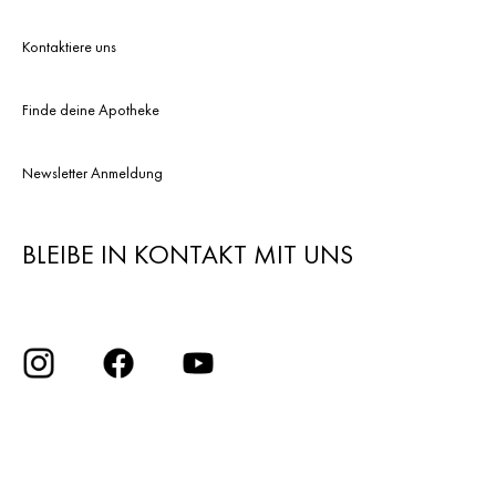
Kontaktiere uns
Finde deine Apotheke
Newsletter Anmeldung
BLEIBE IN KONTAKT MIT UNS