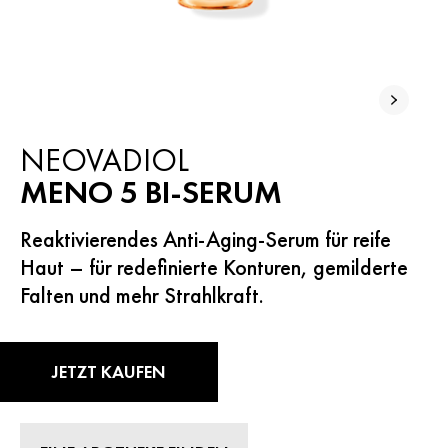
NEOVADIOL
MENO 5 BI-SERUM
Reaktivierendes Anti-Aging-Serum für reife
Haut – für redefinierte Konturen, gemilderte
Falten und mehr Strahlkraft.
JETZT KAUFEN