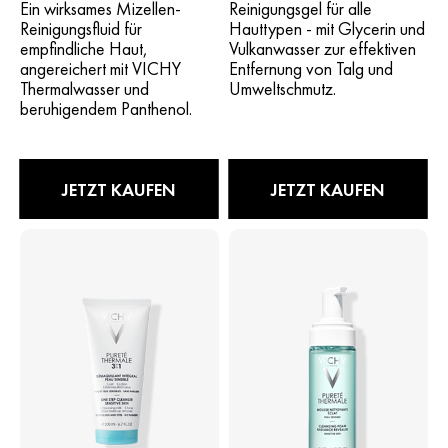
Ein wirksames Mizellen-
Reinigungsgel für alle
Reinigungsfluid für
Hauttypen - mit Glycerin und
empfindliche Haut,
Vulkanwasser zur effektiven
angereichert mit VICHY
Entfernung von Talg und
Thermalwasser und
Umweltschmutz.
beruhigendem Panthenol.
JETZT KAUFEN
JETZT KAUFEN