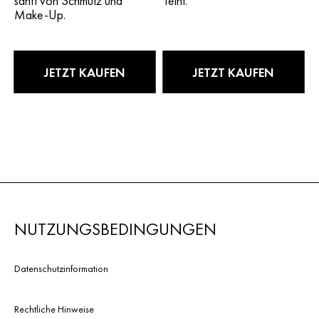
sanft von Schmutz und
Teint.
Make-Up.
JETZT KAUFEN
JETZT KAUFEN
NUTZUNGSBEDINGUNGEN
Datenschutzinformation
Rechtliche Hinweise