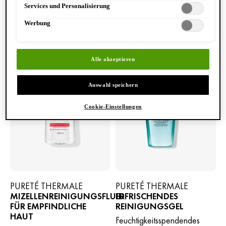
Services und Personalisierung
Werbung
Alle akzeptieren
Auswahl speichern
Cookie-Einstellungen
PURETÉ THERMALE
PURETÉ THERMALE
MIZELLENREINIGUNGSFLUID
ERFRISCHENDES
FÜR EMPFINDLICHE
REINIGUNGSGEL
HAUT
Feuchtigkeitsspendendes