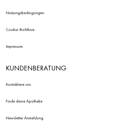
Nutzungsbedingungen
Cookie-Richtlinie
Impressum
KUNDENBERATUNG
Kontaktiere uns
Finde deine Apotheke
Newsletter Anmeldung