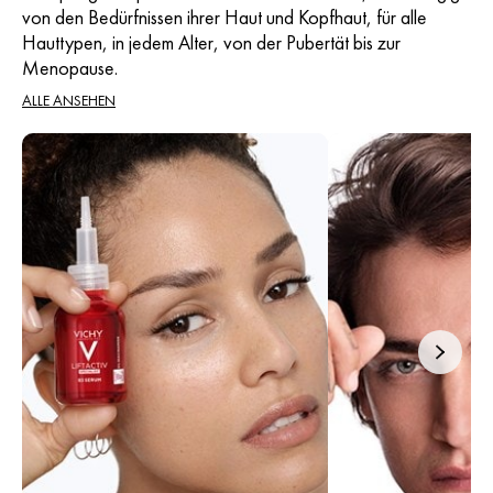
von den Bedürfnissen ihrer Haut und Kopfhaut, für alle
Hauttypen, in jedem Alter, von der Pubertät bis zur
Menopause.
ALLE ANSEHEN