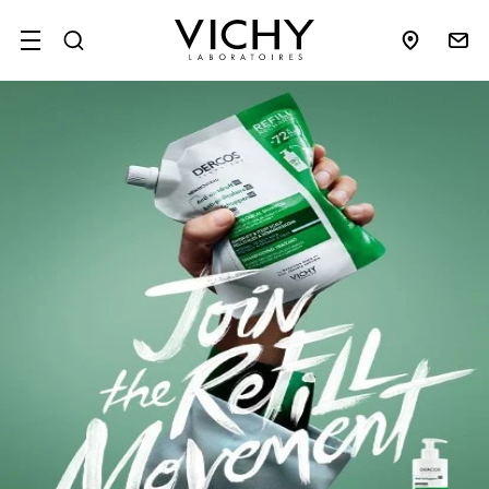
SITE MENU