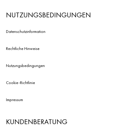
NUTZUNGSBEDINGUNGEN
Datenschutzinformation
Rechtliche Hinweise
Nutzungsbedingungen
Cookie-Richtlinie
Impressum
KUNDENBERATUNG