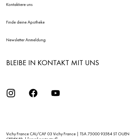
Kontaktiere uns
Finde deine Apotheke
Newsletter Anmeldung
BLEIBE IN KONTAKT MIT UNS
Vichy France CAI/CAF 03 Vichy France | TSA 75000 93584 ST OUEN