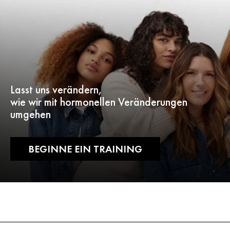
Lasst uns verändern,
wie wir mit hormonellen Veränderungen
umgehen
BEGINNE EIN TRAINING