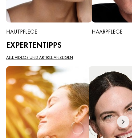
HAUTPFLEGE
HAARPFLEGE
EXPERTENTIPPS
ALLE VIDEOS UND ARTIKEL ANZEIGEN